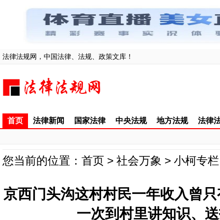
法律法规网，中国法律、法规、政策文库！
首页
法律新闻
国家法律
中央法规
地方法规
法律
您当前的位置：
首页
>
社会万象
>
小柯专栏
京西门头沟这村村民一年收入曾只
一次到村里讲知识、送