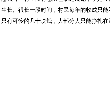
生长。很长一段时间，村民每年的收成只能
只有可怜的几十块钱，大部分人只能挣扎在