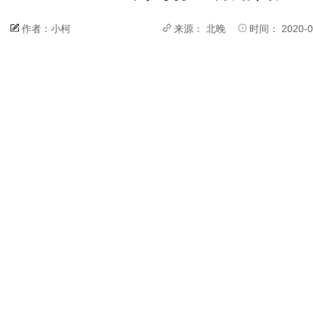
作者：小柯
来源：
北晚
时间： 2020-0