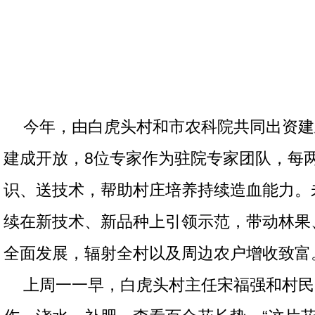
今年，由白虎头村和市农科院共同出资建
建成开放，8位专家作为驻院专家团队，每
识、送技术，帮助村庄培养持续造血能力。
续在新技术、新品种上引领示范，带动林果
全面发展，辐射全村以及周边农户增收致富
上周一一早，白虎头村主任宋福强和村民