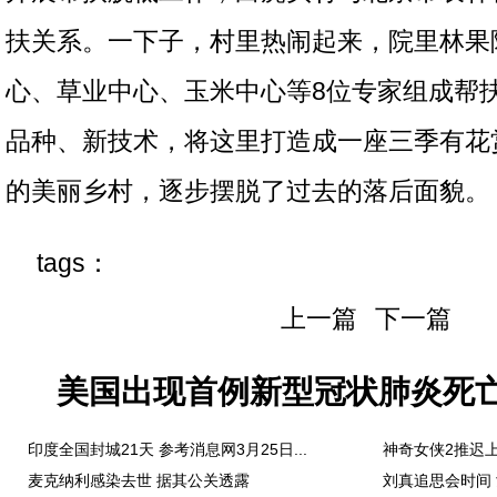
扶关系。一下子，村里热闹起来，院里林果
心、草业中心、玉米中心等8位专家组成帮
品种、新技术，将这里打造成一座三季有花
的美丽乡村，逐步摆脱了过去的落后面貌。
tags：
上一篇
下一篇
美国出现首例新型冠状肺炎死亡
印度全国封城21天 参考消息网3月25日...
神奇女侠2推迟上
麦克纳利感染去世 据其公关透露
刘真追思会时间 