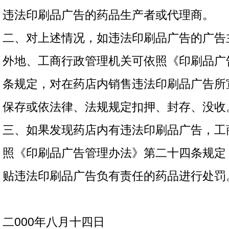
违法印刷品广告的药品生产者或代理商。
二、对上述情况，如违法印刷品广告的广告
外地、工商行政管理机关可依照《印刷品广
条规定，对在药店内销售违法印刷品广告所
保存或依法律、法规规定扣押、封存、没收
三、如果发现药店内有违法印刷品广告，工
照《印刷品广告管理办法》第二十四条规定
贴违法印刷品广告负有责任的药品进行处罚
二000年八月十四日