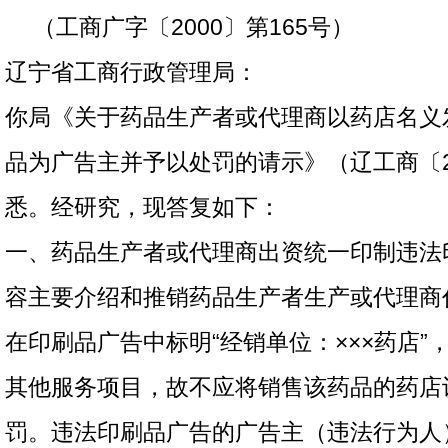
（工商广字〔2000〕第165号）
辽宁省工商行政管理局：
你局《关于药品生产者或代理商以药店名义
品为广告主并予以处罚的请示》（辽工商〔20
悉。经研究，现答复如下：
一、药品生产者或代理商出资统一印制违法
容主要介绍和推销药品生产者生产或代理商
在印刷品广告中标明“经销单位：×××药店”
其他服务项目，故不应将销售该药品的药店
罚。违法印刷品广告的广告主（违法行为人