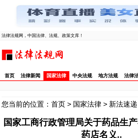
法律法规网，中国法律、法规、政策文库！
首页
法律新闻
国家法律
中央法规
地方法规
法律
您当前的位置：
首页
>
国家法律
>
新法速递
国家工商行政管理局关于药品生产
药店名义..