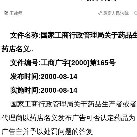
王律师
最高人民法院
文件名称:国家工商行政管理局关于药品
药店名义..
文件编号:工商广字[2000]第165号
发布时间:2000-08-14
实施时间:2000-08-14
国家工商行政管理局关于药品生产者或者
代理商以药店名义发布广告可否认定药品为
广告主并予以处罚问题的答复