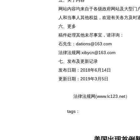
五、关于内容
网站内容均来自于各级政府网站及大型门
人和当事人其他权益，欢迎有关各方及时
六、更多
稿件处理其他未尽事宜，请详询：
石先生：dations@163.com
法律法规网:xibycn@163.com
七、发布及更新记录
发布日期：2018年6月14日
更新日期：2019年3月5日
法律法规网(www.lc123.net）
tags：
美国出现首例