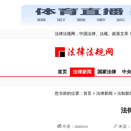
法律法规网，中国法律、法规、政策文库
首页
法律新闻
国家法律
中
您当前的位置：
首页
>
法律新闻
>
法制新
法
作者：dations
来源