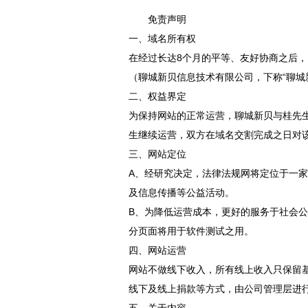
免责声明
一、域名所有权
在经过长达8个月的平等、友好协商之后，
（聊城新贝信息技术有限公司，下称“聊城
二、权益界定
为保持网站的正常运营，聊城新贝与桂先
生继续运营，双方在域名交割完成之日对
三、网站定位
A、经研究决定，法律法规网将定位于一
及信息传播等公益活动。
B、为降低运营成本，更好的服务于社会
分页面将用于软件测试之用。
四、网站运营
网站不做线下收入，所有线上收入只保留
线下及线上捐款等方式，由公司管理层进