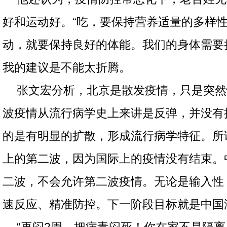
好和运动好。“吃，要保持营养适量的多样
动，就要保持良好的体能。我们的身体需要
我的建议是不能太折腾。
张文宏分析，北京是散发疫情，只是突然
波疫情从流行病学史上来讲是反弹，并没有
的是有明显的扩散，形成流行病学特征。所
上的第二波，因为国际上的疫情没有结束。
二波，不会允许第二波疫情。无论是输入性
速反应、精准防控。下一阶段目标就是中国
“再闷2周，把病毒闷死！你在家不是隔离