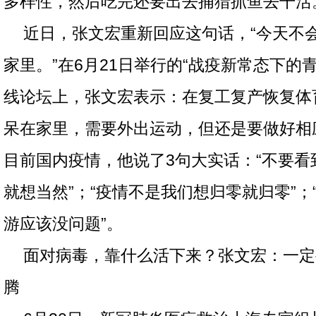
多样性，然后吃完还要出去捕猎抓鱼去干活
近日，张文宏重新回应这句话，“今天不
家里。”在6月21日举行的“战疫新常态下的
线论坛上，张文宏表示：在复工复产恢复体
呆在家里，需要外出运动，但还是要做好相
目前国内疫情，他说了3句大实话：“不要看
就想当然”；“疫情不是我们想归零就归零”；
游应该没问题”。
面对病毒，靠什么活下来？张文宏：一定
腾