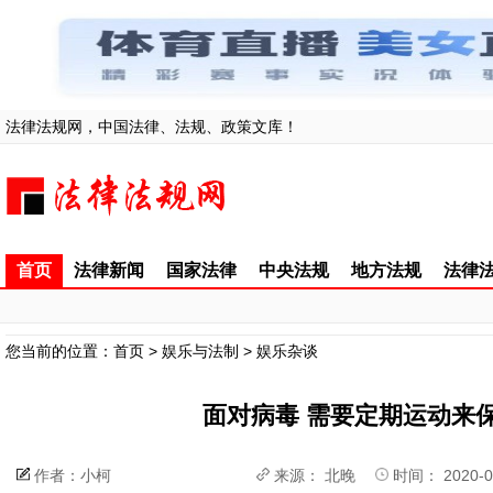
法律法规网，中国法律、法规、政策文库！
首页
法律新闻
国家法律
中央法规
地方法规
法律
您当前的位置：
首页
>
娱乐与法制
>
娱乐杂谈
面对病毒 需要定期运动来
作者：小柯
来源：
北晚
时间： 2020-0