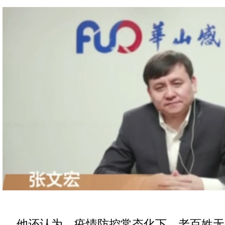
他还认为，疫情防控常态化下，老百姓无