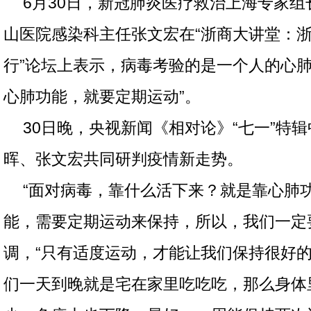
6月30日，新冠肺炎医疗救治上海专家
山医院感染科主任张文宏在“浙商大讲堂：
行”论坛上表示，病毒考验的是一个人的心肺
心肺功能，就要定期运动”。
30日晚，央视新闻《相对论》“七一”特
晖、张文宏共同研判疫情新走势。
“面对病毒，靠什么活下来？就是靠心肺
能，需要定期运动来保持，所以，我们一定
调，“只有适度运动，才能让我们保持很好
们一天到晚就是宅在家里吃吃吃，那么身体