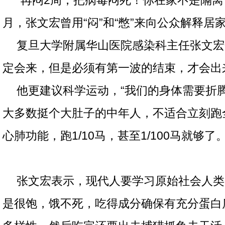
月，张文宏曾用“闷”和“憋”来向公众解释居
复旦大学附属华山医院感染科主任张文宏
定会来，但是必须有第一波的结束，才会出
他更建议科学运动，“我们的身体需要折
大多数挺个大肚子的中年人，不适合立刻跑
心肺功能，跑1/10马，甚至1/100马就够了。
张文宏表示，现代人要学习原始社会人类
是很饱，饿不死，吃得成分确保有充分蛋白