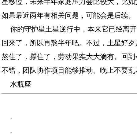
星移位，未来半年家庭压力会比较大，比如
如果最近两年有相关问题，可能会是后续。
你的守护星土星逆行中，本来它已经离开
回来了，所以再熬半年吧。不过，土星好歹
熬住了，撑住了，劳动果实大大滴有。回到
不错，团队协作项目能够推动。晚上不要乱
水瓶座
.
.