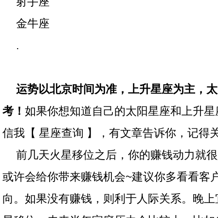
射手座
金牛座
.
运势以北京时间为准，上升星座为主，太
考！
如果你想知道自己的太阳星座和上升星
信我【 星座查询 】，有文章告诉你，记得
前几天火星移位之后，你的赚钱动力就很
或许会给你带来赚钱机会~建议你多看看客
向。如果没有赚钱，则利于人际关系。晚上