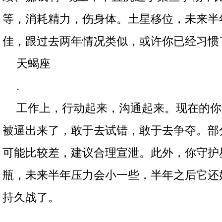
等，消耗精力，伤身体。土星移位，未来半
佳，跟过去两年情况类似，或许你已经习惯
天蝎座
.
工作上，行动起来，沟通起来。现在的你
被逼出来了，敢于去试错，敢于去争夺。部
可能比较差，建议合理宣泄。此外，你守护
瓶，未来半年压力会小一些，半年之后它还
持久战了。
.