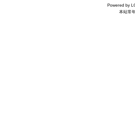
Powered by
L
本站常年