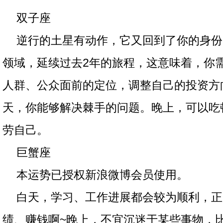
双子座
逆行的土星有动作，它又回到了你的身份
领域，延续过去2年的旅程，这意味着，你
人群、公众面前的定位，调整自己的投资方
天，你能够解决棘手的问题。晚上，可以吃
劳自己。
巨蟹座
本运势已授权新浪微博会员使用。
白天，学习、工作进展都会较为顺利，正
绩、赚钱啊~晚上，不宜沉迷于某些事物，