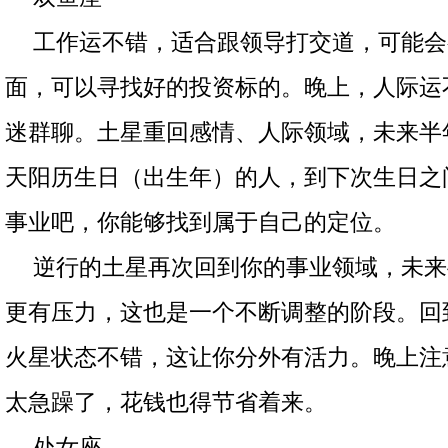
工作运不错，适合跟领导打交道，可能会
面，可以寻找好的投资标的。晚上，人际运
迷群聊。土星重回感情、人际领域，未来半
天阳历生日（出生年）的人，到下次生日之
事业吧，你能够找到属于自己的定位。
逆行的土星再次回到你的事业领域，未来
更有压力，这也是一个不断调整的阶段。回
火星状态不错，这让你分外有活力。晚上注
太急躁了，花钱也得节省着来。
处女座