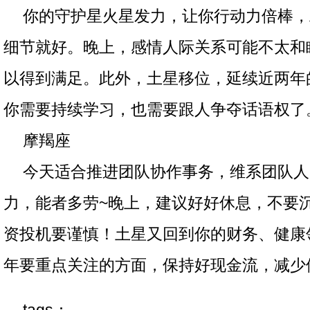
你的守护星火星发力，让你行动力倍棒，
细节就好。晚上，感情人际关系可能不太和
以得到满足。此外，土星移位，延续近两年
你需要持续学习，也需要跟人争夺话语权了
摩羯座
今天适合推进团队协作事务，维系团队人
力，能者多劳~晚上，建议好好休息，不要
资投机要谨慎！土星又回到你的财务、健康
年要重点关注的方面，保持好现金流，减少