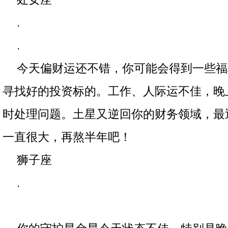
.
.
今天偏财运还不错，你可能会得到一些福
寻找好的投资标的。工作、人际运不佳，晚
时处理问题。土星又逆回你的财务领域，最
一直很大，再熬半年吧！
狮子座
.