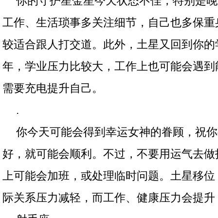
你的守护星金星今天状态不佳，特别是晚
工作、生活琐事多关注细节，自己也多保重
较适合跟人打交道。此外，土星又回到你的
年，学业压力比较大，工作上也可能会遇到
需要充电提升自己。
.
你今天可能会得到幸运女神的眷顾，祝你
好，就可能会顺利。不过，不要用运气去做
上可能会加班，或处理临时问题。土星移位
际关系压力减轻，而工作、健康压力会提升