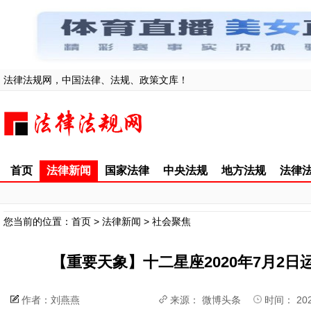
法律法规网，中国法律、法规、政策文库！
首页
法律新闻
国家法律
中央法规
地方法规
法律
您当前的位置：
首页
>
法律新闻
>
社会聚焦
【重要天象】十二星座2020年7月2
作者：刘燕燕
来源：
微博头条
时间： 2020