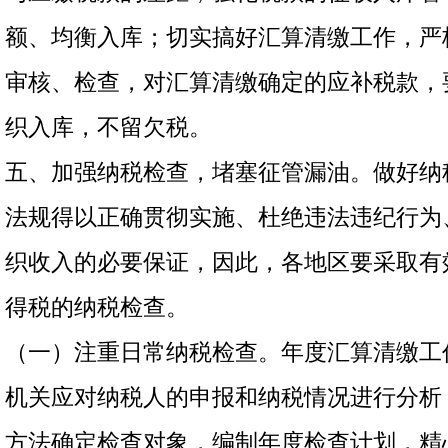
额、均衡入库；切实搞好汇算清缴工作，严
审核、检查，对汇算清缴确定的应补税款，
织入库，不留欠税。
五、加强纳税检查，堵塞征管漏油。做好纳
法规得以正确贯彻实施、杜绝违法违纪行为
织收入的必要保证，因此，各地区要采取有
得税的纳税检查。
（一）注重日常纳税检查。年度汇算清缴工
机关应对纳税人的申报和纳税情况进行分析
方法确定检查对象，编制年度检查计划，精