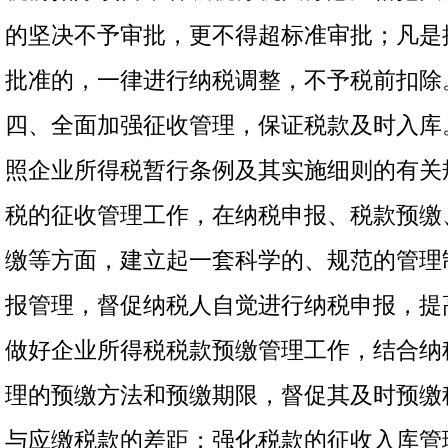
的坚决不予审批，更不得超标准审批；凡是
批准的，一律进行纳税调整，不予税前扣除
四、全面加强征收管理，保证税款及时入库
照
企业所得税暂行条例及其实施细则的有关
税的征收管理工作，在纳税申报、税款预缴
缴等方面，建立起一套科学的、规范的管理
报管理，督促纳税人自觉进行纳税申报，提
做好企业所得税税款预缴管理工作，结合纳
理的预缴方法和预缴期限，督促其及时预缴
与应缴税款的差距；强化税款的征收入库管