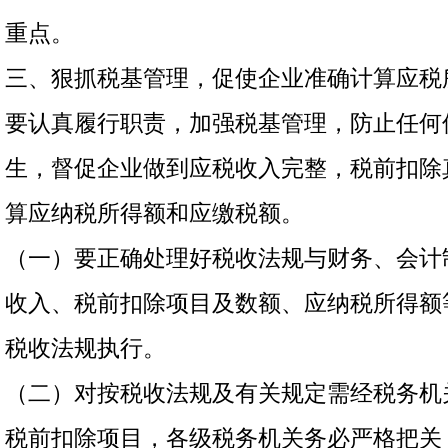
重点。
三、狠抓税基管理，促使企业准确计算应税
要认真履行职责，加强税基管理，防止任何
生，督促企业做到应税收入完整，税前扣除
算应纳税所得额和应缴税额。
（一）要正确处理好税收法规与财务、会计
收入、税前扣除项目及数额、应纳税所得额
税收法规执行。
（二）对按税收法规及有关规定需经税务机
税前扣除项目，各级税务机关务必严格把关