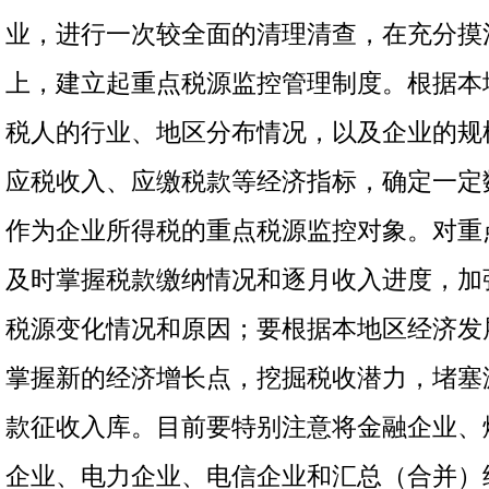
业，进行一次较全面的清理清查，在充分摸
上，建立起重点税源监控管理制度。根据本
税人的行业、地区分布情况，以及企业的规
应税收入、应缴税款等经济指标，确定一定
作为企业所得税的重点税源监控对象。对重
及时掌握税款缴纳情况和逐月收入进度，加
税源变化情况和原因；要根据本地区经济发
掌握新的经济增长点，挖掘税收潜力，堵塞
款征收入库。目前要特别注意将金融企业、
企业、电力企业、电信企业和汇总（合并）