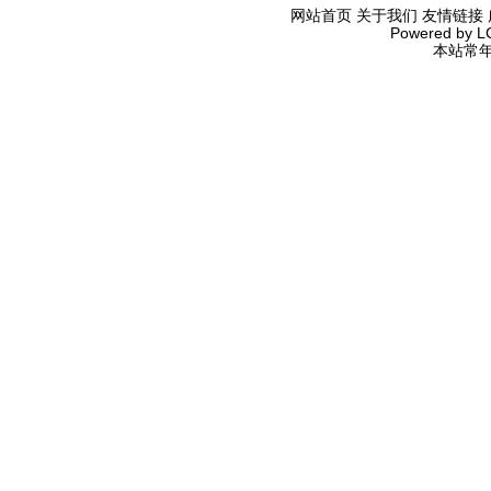
网站首页
关于我们
友情链接
Powered by
L
本站常年