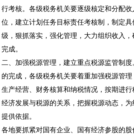
行考核。各级税务机关要逐级核定和分配收
位，建立计划任务目标责任考核制，制定具
级，狠抓落实，强化管理，大力组织收入，
完成。
二、加强税源管理，建立重点税源监管制度
的完成，各级税务机关要着重加强税源管理
生产经营、财务核算和纳税情况，按期进行
经济发展与税源的关系，把握税源动态，为
提供依据。
各地要抓紧对国有企业、国有经济参股的股