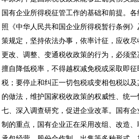
国有企业所得税征管工作的基础和前提。各
照《
中华人民共和国企业所得税暂行条例》
策规定，坚持依法办事，依率计征，应收尽
更改、调整、变通税收政策的行为，必须坚
擅自降低税率，不得越权减免税或采取即征
税；要停止和纠正一切包税或变相包税以及
的做法，维护国家税收政策的权威性、统一
七、深入调查研究，促进企业改革。国有企
制的重点，国有企业正在采用改组、改造、
承包经营、股份合作制、出售等多种形式，