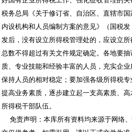
好国有企业所得税工作、强化征收管理的关
税务总局《关于修订省、自治区、直辖市国
内设机构和人员编制方案的意见》（国税发〔1
发后，没有设立所得税管理处的，应设立所
总数不得超过有关文件规定确定。各地要抽
质、专业技能和经验丰富的人员，充实企业
保持人员的相对稳定；要加强各级所得税专
提高业务素质，逐步建立起一支高素质、高
所得税干部队伍。
免责声明：本库所有资料均来源于网络、