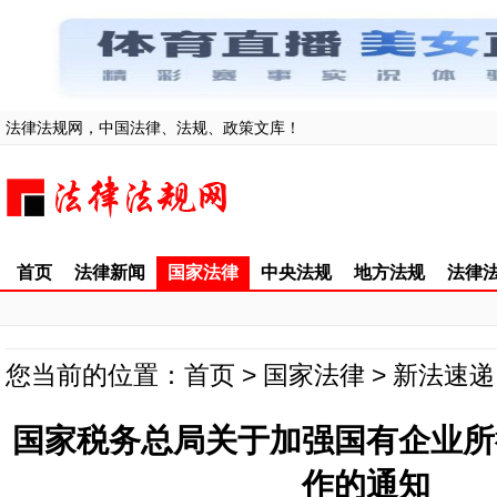
法律法规网，中国法律、法规、政策文库！
首页
法律新闻
国家法律
中央法规
地方法规
法律
您当前的位置：
首页
>
国家法律
>
新法速递
国家税务总局关于加强国有企业所
作的通知