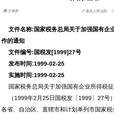
王律师
最高人民法院
文件名称:国家税务总局关于加强国有企
作的通知
文件编号:国税发[1999]27号
发布时间:1999-02-25
实施时间:1999-02-25
国家税务总局关于加强国有企业所得税征
（1999年2月25日国税发〔1999〕27号
各省、自治区、直辖市和计划单列市国家税