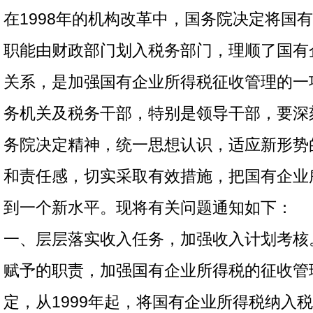
在1998年的机构改革中，国务院决定将国
职能由财政部门划入税务部门，理顺了国有
关系，是加强国有企业所得税征收管理的一
务机关及税务干部，特别是领导干部，要深
务院决定精神，统一思想认识，适应新形势
和责任感，切实采取有效措施，把国有企业
到一个新水平。现将有关问题通知如下：
一、层层落实收入任务，加强收入计划考核
赋予的职责，加强国有企业所得税的征收管
定，从1999年起，将国有企业所得税纳入