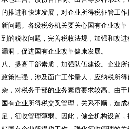
的推进和快速发展，对企业所得税征管工作
新问题。各级税务机关要关心国有企业改革
到的税收问题，完善税收法规，加强和改进
漏洞，促进国有企业改革健康发展。
八、提高干部素质，加强队伍建设。企业所
政策性强，涉及面广工作量大，应纳税所得
杂，对税务干部的业务素质要求较高。由于
国有企业所得税交叉管理，关系不顺，造成
足，征收管理薄弱。因此，健全机构设置，