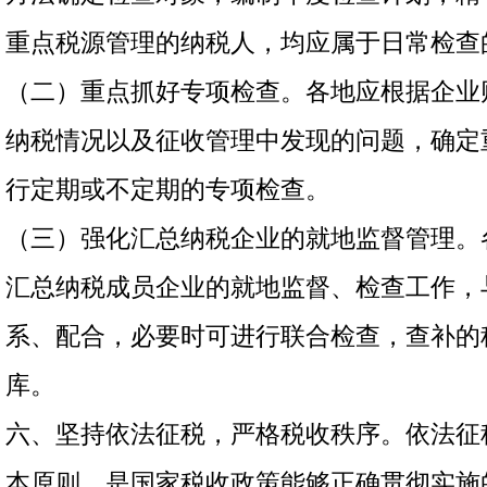
重点税源管理的纳税人，均应属于日常检查
（二）重点抓好专项检查。各地应根据企业
纳税情况以及征收管理中发现的问题，确定
行定期或不定期的专项检查。
（三）强化汇总纳税企业的就地监督管理。
汇总纳税成员企业的就地监督、检查工作，
系、配合，必要时可进行联合检查，查补的
库。
六、坚持依法征税，严格税收秩序。依法征
本原则，是国家税收政策能够正确贯彻实施