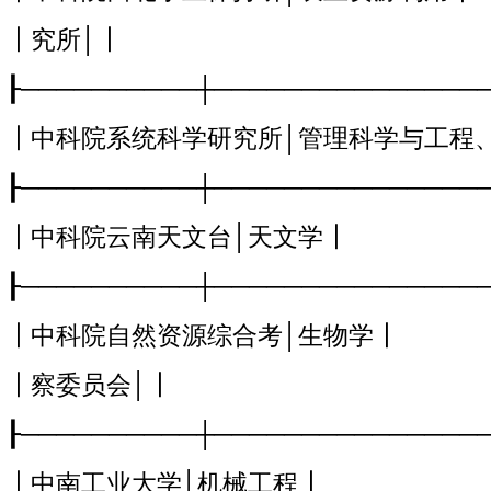
┃究所│┃
┠──────────┼───────────────
┃中科院系统科学研究所│管理科学与工程
┠──────────┼───────────────
┃中科院云南天文台│天文学┃
┠──────────┼───────────────
┃中科院自然资源综合考│生物学┃
┃察委员会│┃
┠──────────┼───────────────
┃中南工业大学│机械工程┃