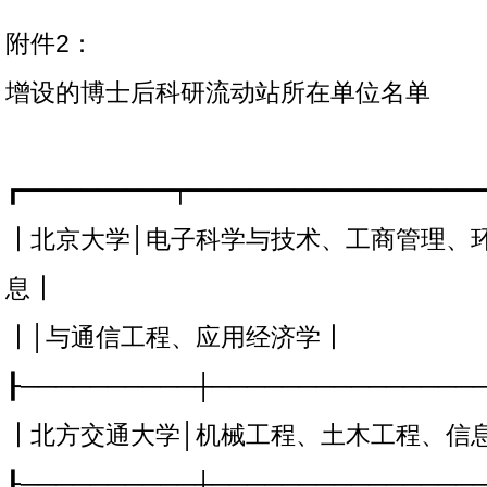
附件2：
增设的博士后科研流动站所在单位名单
┏━━━━━━━━━━┯━━━━━━━━━━━━━━━━━━━
┃北京大学│电子科学与技术、工商管理、
息┃
┃│与通信工程、应用经济学┃
┠──────────┼───────────────
┃北方交通大学│机械工程、土木工程、信
┠──────────┼───────────────