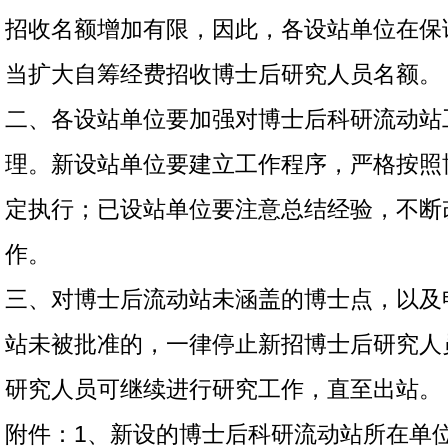
招收名额增加有限，因此，各设站单位在保
当扩大自筹经费招收博士后研究人员名额。
二、各设站单位要加强对博士后科研流动站
理。新设站单位要建立工作程序，严格按照
定执行；已设站单位要注意总结经验，不断
作。
三、对博士后流动站未涵盖的博士点，以及
站未被批准的，一律停止新招博士后研究人
研究人员可继续进行研究工作，直至出站。
附件：1、新设的博士后科研流动站所在单