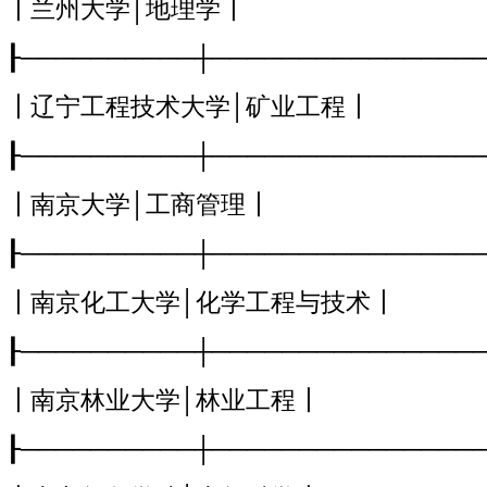
┃兰州大学│地理学┃
┠──────────┼───────────────
┃辽宁工程技术大学│矿业工程┃
┠──────────┼───────────────
┃南京大学│工商管理┃
┠──────────┼───────────────
┃南京化工大学│化学工程与技术┃
┠──────────┼───────────────
┃南京林业大学│林业工程┃
┠──────────┼───────────────