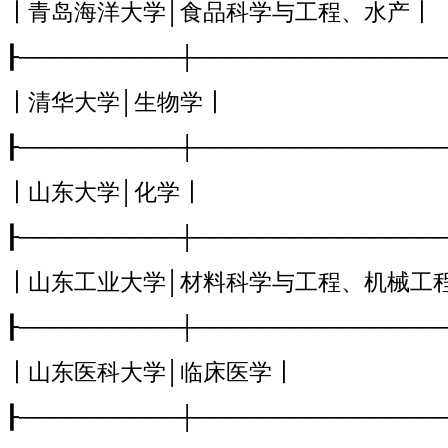
┃青岛海洋大学│食品科学与工程、水产┃
┠──────────┼───────────────
┃清华大学│生物学┃
┠──────────┼───────────────
┃山东大学│化学┃
┠──────────┼───────────────
┃山东工业大学│材料科学与工程、机械工
┠──────────┼───────────────
┃山东医科大学│临床医学┃
┠──────────┼───────────────