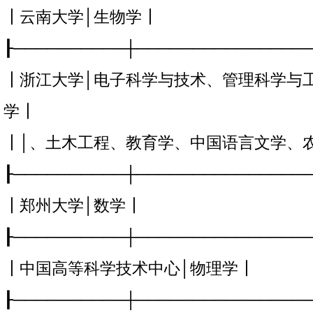
┃云南大学│生物学┃
┠──────────┼───────────────
┃浙江大学│电子科学与技术、管理科学与
学┃
┃│、土木工程、教育学、中国语言文学、
┠──────────┼───────────────
┃郑州大学│数学┃
┠──────────┼───────────────
┃中国高等科学技术中心│物理学┃
┠──────────┼───────────────