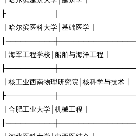
┃哈尔滨建筑大学│建筑学┃
┠──────────┼───────────────
┃哈尔滨医科大学│基础医学┃
┠──────────┼───────────────
┃海军工程学校│船舶与海洋工程┃
┠──────────┼───────────────
┃核工业西南物理研究院│核科学与技术┃
┠──────────┼───────────────
┃合肥工业大学│机械工程┃
┠──────────┼───────────────