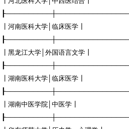
┃河北医科大学│中西医结合┃
┠──────────┼───────────────
┃河南医科大学│临床医学┃
┠──────────┼───────────────
┃黑龙江大学│外国语言文学┃
┠──────────┼───────────────
┃湖南医科大学│临床医学┃
┠──────────┼───────────────
┃湖南中医学院│中医学┃
┠──────────┼───────────────