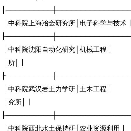
┠──────────┼───────────────
┃中科院上海冶金研究所│电子科学与技术
┠──────────┼───────────────
┃中科院沈阳自动化研究│机械工程┃
┃所│┃
┠──────────┼───────────────
┃中科院武汉岩土力学研│土木工程┃
┃究所│┃
┠──────────┼───────────────
┃中科院西北水土保持研│农业资源利用┃