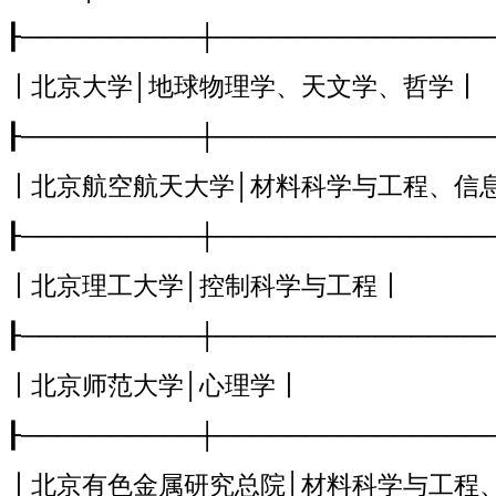
┠──────────┼───────────────
┃北京大学│地球物理学、天文学、哲学┃
┠──────────┼───────────────
┃北京航空航天大学│材料科学与工程、信
┠──────────┼───────────────
┃北京理工大学│控制科学与工程┃
┠──────────┼───────────────
┃北京师范大学│心理学┃
┠──────────┼───────────────
┃北京有色金属研究总院│材料科学与工程