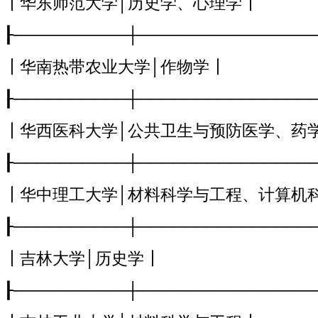
┃华东师范大学│历史学、心理学┃
┠──────────┼───────────────
┃华南热带农业大学│作物学┃
┠──────────┼───────────────
┃华西医科大学│公共卫生与预防医学、药
┠──────────┼───────────────
┃华中理工大学│材料科学与工程、计算机
┠──────────┼───────────────
┃吉林大学│历史学┃
┠──────────┼───────────────