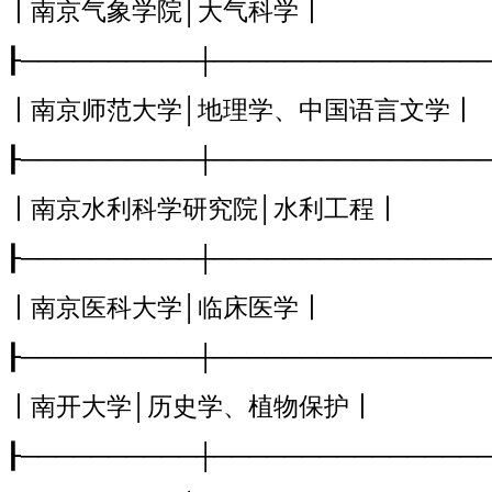
┃南京气象学院│大气科学┃
┠──────────┼───────────────
┃南京师范大学│地理学、中国语言文学┃
┠──────────┼───────────────
┃南京水利科学研究院│水利工程┃
┠──────────┼───────────────
┃南京医科大学│临床医学┃
┠──────────┼───────────────
┃南开大学│历史学、植物保护┃
┠──────────┼───────────────