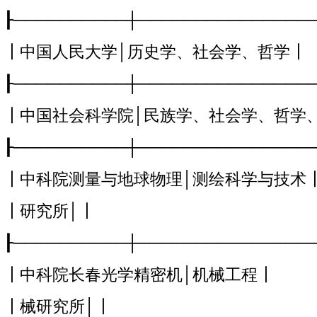
┠──────────┼───────────────
┃中国人民大学│历史学、社会学、哲学┃
┠──────────┼───────────────
┃中国社会科学院│民族学、社会学、哲学
┠──────────┼───────────────
┃中科院测量与地球物理│测绘科学与技术
┃研究所│┃
┠──────────┼───────────────
┃中科院长春光学精密机│机械工程┃
┃械研究所│┃