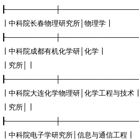
┠──────────┼───────────────
┃中科院长春物理研究所│物理学┃
┠──────────┼───────────────
┃中科院成都有机化学研│化学┃
┃究所│┃
┠──────────┼───────────────
┃中科院大连化学物理研│化学工程与技术
┃究所│┃
┠──────────┼───────────────
┃中科院电子学研究所│信息与通信工程┃