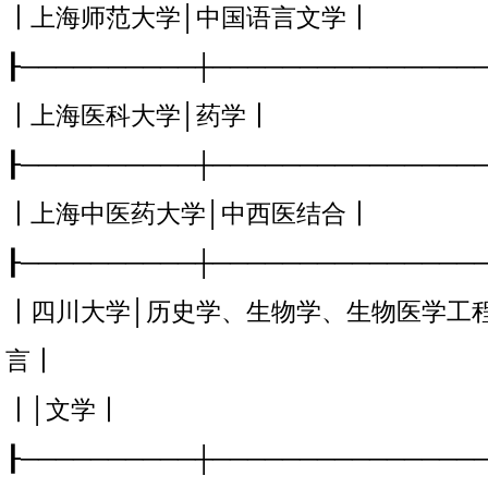
┃上海师范大学│中国语言文学┃
┠──────────┼───────────────
┃上海医科大学│药学┃
┠──────────┼───────────────
┃上海中医药大学│中西医结合┃
┠──────────┼───────────────
┃四川大学│历史学、生物学、生物医学工
言┃
┃│文学┃
┠──────────┼───────────────