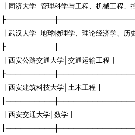
┃同济大学│管理科学与工程、机械工程、
┠──────────┼───────────────
┃武汉大学│地球物理学、理论经济学、历
┠──────────┼───────────────
┃西安公路交通大学│交通运输工程┃
┠──────────┼───────────────
┃西安建筑科技大学│土木工程┃
┠──────────┼───────────────
┃西安交通大学│数学┃
┠──────────┼───────────────