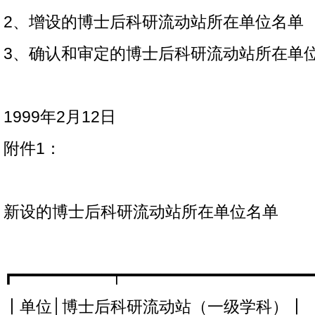
2、增设的博士后科研流动站所在单位名单
3、确认和审定的博士后科研流动站所在单
1999年2月12日
附件1：
新设的博士后科研流动站所在单位名单
┏━━━━━━━━━━┯━━━━━━━━━━━━━━━━━━━
┃单位│博士后科研流动站（一级学科）┃