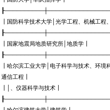
┠──────────┼───────────────
┃国防科学技术大学│光学工程、机械工程
┠──────────┼───────────────
┃国家地震局地质研究所│地质学┃
┠──────────┼───────────────
┃哈尔滨工业大学│电子科学与技术、环境
通信工程┃
┃│、仪器科学与技术┃
┠──────────┼───────────────