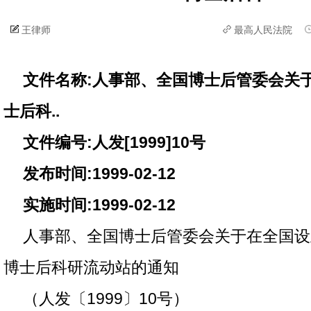
王律师
最高人民法院
文件名称:人事部、全国博士后管委会关于
士后科..
文件编号:人发[1999]10号
发布时间:1999-02-12
实施时间:1999-02-12
人事部、全国博士后管委会关于在全国设立
博士后科研流动站的通知
（人发〔1999〕10号）