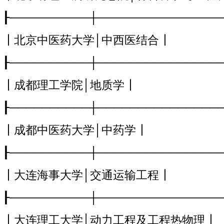
┠──────────┼───────────────
┃北京中医药大学│中西医结合┃
┠──────────┼───────────────
┃成都理工学院│地质学┃
┠──────────┼───────────────
┃成都中医药大学│中药学┃
┠──────────┼───────────────
┃大连海事大学│交通运输工程┃
┠──────────┼───────────────
┃大连理工大学│动力工程及工程热物理┃