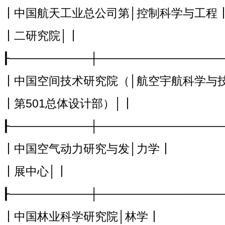
┃中国航天工业总公司第│控制科学与工程
┃二研究院│┃
┠──────────┼───────────────
┃中国空间技术研究院（│航空宇航科学与
┃第501总体设计部）│┃
┠──────────┼───────────────
┃中国空气动力研究与发│力学┃
┃展中心│┃
┠──────────┼───────────────
┃中国林业科学研究院│林学┃