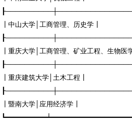
┠──────────┼───────────────
┃中山大学│工商管理、历史学┃
┠──────────┼───────────────
┃重庆大学│工商管理、矿业工程、生物医
┠──────────┼───────────────
┃重庆建筑大学│土木工程┃
┠──────────┼───────────────
┃暨南大学│应用经济学┃
┗━━━━━━━━━━┷━━━━━━━━━━━━━━━━━━━