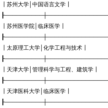
┃苏州大学│中国语言文学┃
┠──────────┼───────────────
┃苏州医学院│临床医学┃
┠──────────┼───────────────
┃太原理工大学│化学工程与技术┃
┠──────────┼───────────────
┃天津大学│管理科学与工程、建筑学┃
┠──────────┼───────────────
┃天津医科大学│临床医学┃
┠──────────┼───────────────