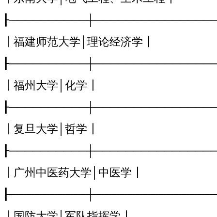
┠──────────┼───────────────
┃福建师范大学│理论经济学┃
┠──────────┼───────────────
┃福州大学│化学┃
┠──────────┼───────────────
┃复旦大学│哲学┃
┠──────────┼───────────────
┃广州中医药大学│中医学┃
┠──────────┼───────────────
┃国防大学│军队指挥学┃