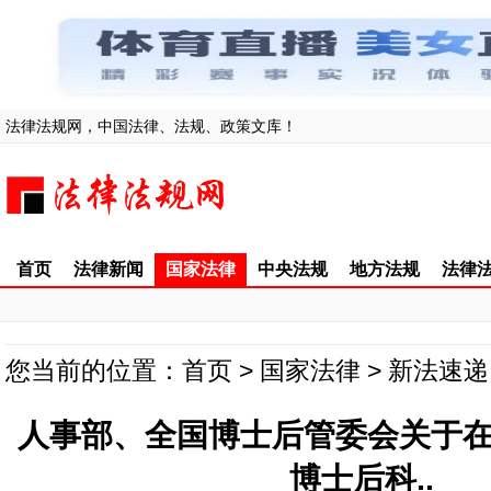
法律法规网，中国法律、法规、政策文库！
首页
法律新闻
国家法律
中央法规
地方法规
法律
您当前的位置：
首页
>
国家法律
>
新法速递
人事部、全国博士后管委会关于在
博士后科..