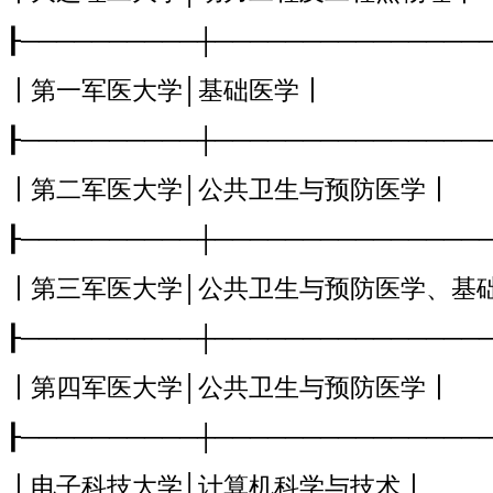
┠──────────┼───────────────
┃第一军医大学│基础医学┃
┠──────────┼───────────────
┃第二军医大学│公共卫生与预防医学┃
┠──────────┼───────────────
┃第三军医大学│公共卫生与预防医学、基
┠──────────┼───────────────
┃第四军医大学│公共卫生与预防医学┃
┠──────────┼───────────────
┃电子科技大学│计算机科学与技术┃