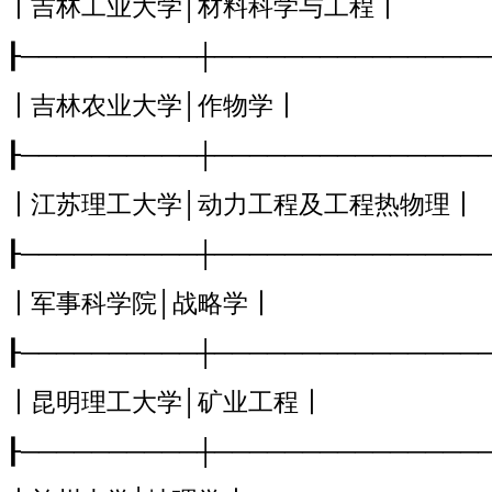
┃吉林工业大学│材料科学与工程┃
┠──────────┼───────────────
┃吉林农业大学│作物学┃
┠──────────┼───────────────
┃江苏理工大学│动力工程及工程热物理┃
┠──────────┼───────────────
┃军事科学院│战略学┃
┠──────────┼───────────────
┃昆明理工大学│矿业工程┃
┠──────────┼───────────────