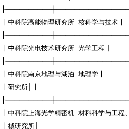
┠──────────┼───────────────
┃中科院高能物理研究所│核科学与技术┃
┠──────────┼───────────────
┃中科院光电技术研究所│光学工程┃
┠──────────┼───────────────
┃中科院南京地理与湖泊│地理学┃
┃研究所│┃
┠──────────┼───────────────
┃中科院上海光学精密机│材料科学与工程
┃械研究所│┃