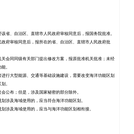
。
经该省、自治区、直辖市人民政府审核同意后，报国务院批准。
民政府审核同意后，报所在的省、自治区、直辖市人民政府批
机关会同同级有关部门提出修改方案，报原批准机关批准；未经
功能。
者进行大型能源、交通等基础设施建设，需要改变海洋功能区划
区划。
社会公布；但是，涉及国家秘密的部分除外。
规划涉及海域使用的，应当符合海洋功能区划。
规划涉及海域使用的，应当与海洋功能区划相衔接。