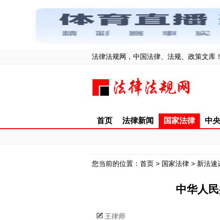
法律法规网，中国法律、法规、政策文库
首页
法律新闻
国家法律
中
您当前的位置：
首页
>
国家法律
>
新法速
中华人民
王律师