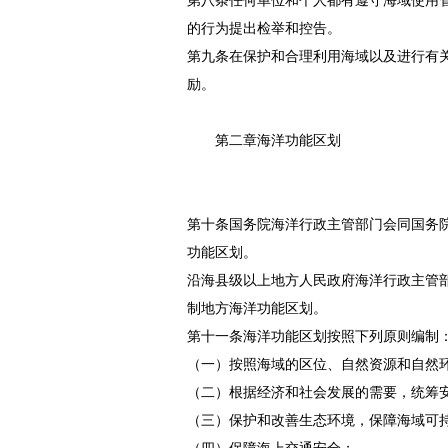
第八条任何单位和个人都有遵守海域使用
的行为提出检举和控告。
第九条在保护和合理利用海域以及进行有
励。
第二章海洋功能区划
第十条国务院海洋行政主管部门会同国务
功能区划。
沿海县级以上地方人民政府海洋行政主管
制地方海洋功能区划。
第十一条海洋功能区划按照下列原则编制
（一）按照海域的区位、自然资源和自然
（二）根据经济和社会发展的需要，统筹
（三）保护和改善生态环境，保障海域可