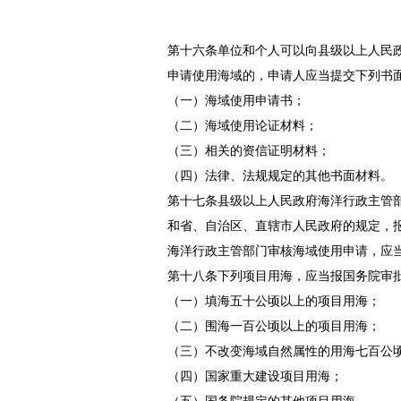
第十六条单位和个人可以向县级以上人民
申请使用海域的，申请人应当提交下列书
（一）海域使用申请书；
（二）海域使用论证材料；
（三）相关的资信证明材料；
（四）法律、法规规定的其他书面材料。
第十七条县级以上人民政府海洋行政主管
和省、自治区、直辖市人民政府的规定，
海洋行政主管部门审核海域使用申请，应
第十八条下列项目用海，应当报国务院审
（一）填海五十公顷以上的项目用海；
（二）围海一百公顷以上的项目用海；
（三）不改变海域自然属性的用海七百公
（四）国家重大建设项目用海；