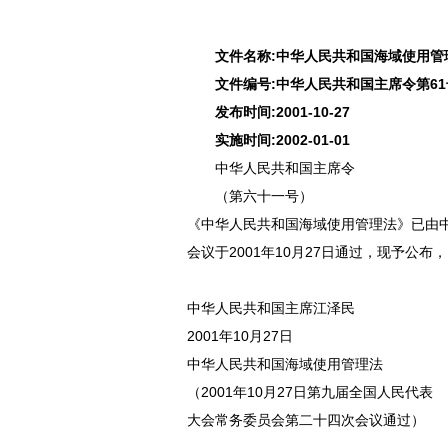
文件名称:中华人民共和国海域使用管
文件编号:中华人民共和国主席令第61
发布时间:2001-10-27
实施时间:2002-01-01
中华人民共和国主席令
（第六十一号）
《中华人民共和国海域使用管理法》已由
会议于2001年10月27日通过，现予公布，
中华人民共和国主席江泽民
2001年10月27日
中华人民共和国海域使用管理法
（2001年10月27日第九届全国人民代表
大会常务委员会第二十四次会议通过）