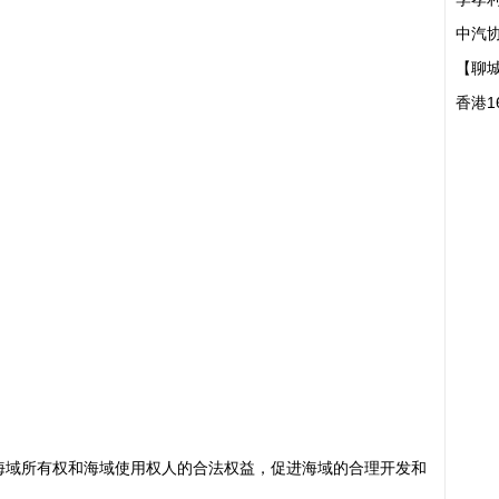
中汽协
【聊
香港1
海域所有权和海域使用权人的合法权益，促进海域的合理开发和