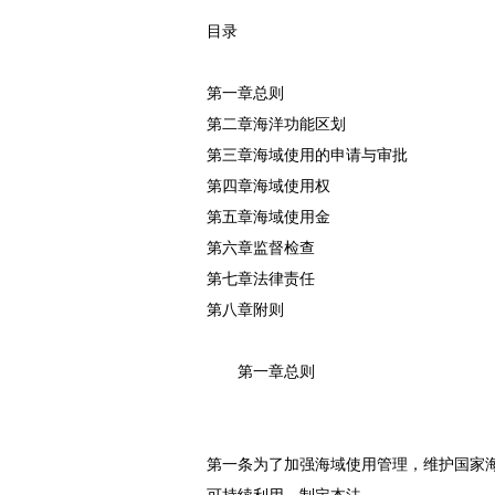
目录
第一章总则
第二章海洋功能区划
第三章海域使用的申请与审批
第四章海域使用权
第五章海域使用金
第六章监督检查
第七章法律责任
第八章附则
第一章总则
第一条为了加强海域使用管理，维护国家