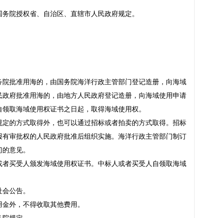
国务院授权省、自治区、直辖市人民政府规定。
务院批准用海的，由国务院海洋行政主管部门登记造册，向海域
民政府批准用海的，由地方人民政府登记造册，向海域使用申请
自领取海域使用权证书之日起，取得海域使用权。
规定的方式取得外，也可以通过招标或者拍卖的方式取得。招标
报有审批权的人民政府批准后组织实施。海洋行政主管部门制订
门的意见。
或者买受人颁发海域使用权证书。中标人或者买受人自领取海域
社会公告。
用金外，不得收取其他费用。