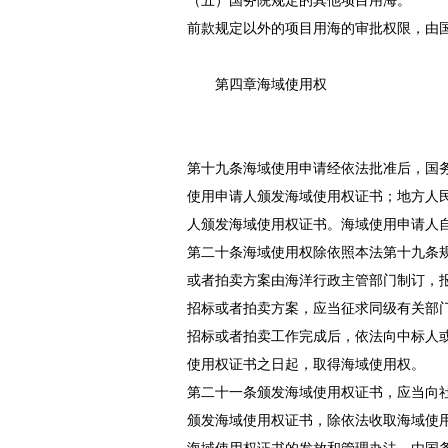
（五）国务院规定的其他项目用海。
前款规定以外的项目用海的审批权限，由
第四章海域使用权
第十九条海域使用申请经依法批准后，国
使用申请人颁发海域使用权证书；地方人
人颁发海域使用权证书。海域使用申请人
第二十条海域使用权除依照本法第十九条
或者拍卖方案由海洋行政主管部门制订，
招标或者拍卖方案，应当征求同级有关部
招标或者拍卖工作完成后，依法向中标人
使用权证书之日起，取得海域使用权。
第二十一条颁发海域使用权证书，应当向
颁发海域使用权证书，除依法收取海域使