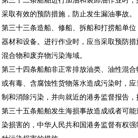
第三十二条船舶进行加油和装卸油作业时，
采取有效的预防措施，防止发生漏油事故。
第三十三条造船、修船、拆船和打捞船单位
器材和设备。进行作业时，应当采取预防措
混合物和废弃物污染海域。
第三十四条船舶非正常排放油类、油性混合
或有毒、含腐蚀性货物落水造成污染时，应
制和消除污染，并向就近的港务监督报告，
第三十五条船舶发生海损事故造成或者可能
染损害的，中华人民共和国港务监督有权强