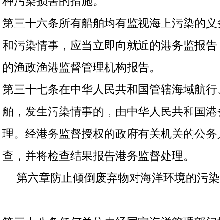
种污染损害的措施。
第三十六条所有船舶均有监视海上污染的义
和污染情事，应当立即向就近的港务监报告
的渔政渔港监督管理机构报告。
第三十七条在中华人民共和国管辖海域航行
舶，发生污染情事的，由中华人民共和国港
理。经港务监督授权的政府有关机关的公务
查，并将检查结果报告港务监督处理。
第六章防止倾倒废弃物对海洋环境的污染