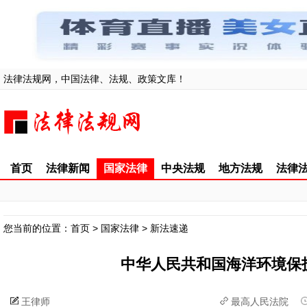
法律法规网，中国法律、法规、政策文库！
首页
法律新闻
国家法律
中央法规
地方法规
法律
您当前的位置：
首页
>
国家法律
>
新法速递
中华人民共和国海洋环境保
王律师
最高人民法院