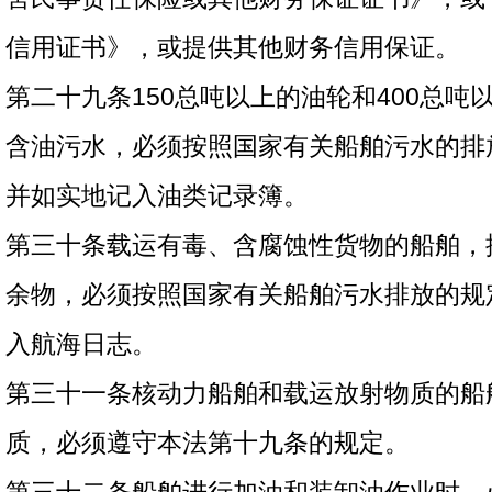
信用证书》，或提供其他财务信用保证。
第二十九条150总吨以上的油轮和400总吨
含油污水，必须按照国家有关船舶污水的排
并如实地记入油类记录簿。
第三十条载运有毒、含腐蚀性货物的船舶，
余物，必须按照国家有关船舶污水排放的规
入航海日志。
第三十一条核动力船舶和载运放射物质的船
质，必须遵守本法第十九条的规定。