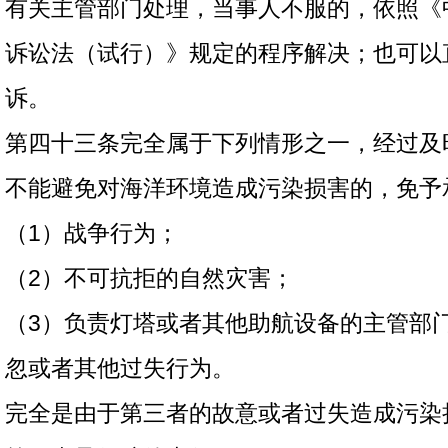
有关主管部门处理，当事人不服的，依照《
诉讼法（试行）》规定的程序解决；也可以
诉。
第四十三条完全属于下列情形之一，经过及
不能避免对海洋环境造成污染损害的，免予
（1）战争行为；
（2）不可抗拒的自然灾害；
（3）负责灯塔或者其他助航设备的主管部
忽或者其他过失行为。
完全是由于第三者的故意或者过失造成污染