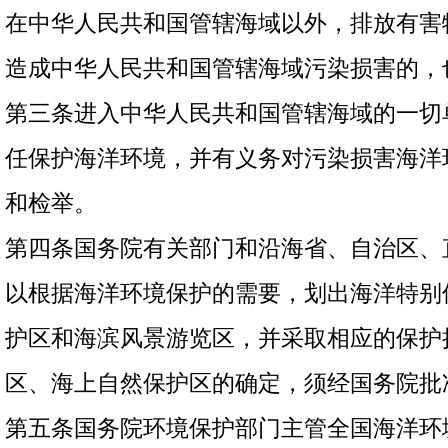
在中华人民共和国管辖海域以外，排放有害
造成中华人民共和国管辖海域污染损害的，
第三条进入中华人民共和国管辖海域的一切
任保护海洋环境，并有义务对污染损害海洋
和检举。
第四条国务院有关部门和沿海省、自治区、
以根据海洋环境保护的需要，划出海洋特别
护区和海滨风景游览区，并采取相应的保护
区、海上自然保护区的确定，须经国务院批
第五条国务院环境保护部门主管全国海洋环