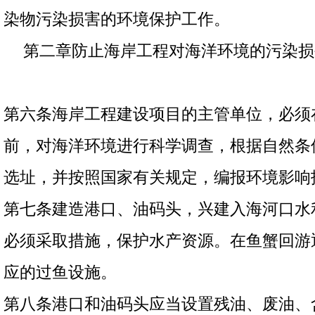
染物污染损害的环境保护工作。
第二章防止海岸工程对海洋环境的污染损
第六条海岸工程建设项目的主管单位，必须
前，对海洋环境进行科学调查，根据自然条
选址，并按照国家有关规定，编报环境影响
第七条建造港口、油码头，兴建入海河口水
必须采取措施，保护水产资源。在鱼蟹回游
应的过鱼设施。
第八条港口和油码头应当设置残油、废油、