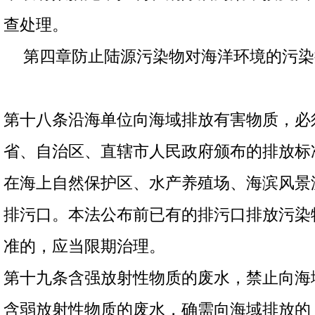
查处理。
第四章防止陆源污染物对海洋环境的污染
第十八条沿海单位向海域排放有害物质，必
省、自治区、直辖市人民政府颁布的排放标
在海上自然保护区、水产养殖场、海滨风景
排污口。本法公布前已有的排污口排放污染
准的，应当限期治理。
第十九条含强放射性物质的废水，禁止向海
含弱放射性物质的废水，确需向海域排放的