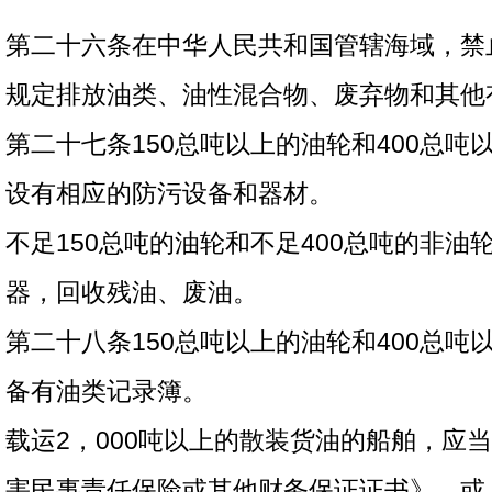
第二十六条在中华人民共和国管辖海域，禁
规定排放油类、油性混合物、废弃物和其他
第二十七条150总吨以上的油轮和400总吨
设有相应的防污设备和器材。
不足150总吨的油轮和不足400总吨的非油
器，回收残油、废油。
第二十八条150总吨以上的油轮和400总吨
备有油类记录簿。
载运2，000吨以上的散装货油的船舶，应
害民事责任保险或其他财务保证证书》，或