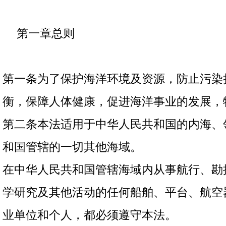
第一章总则
第一条为了保护海洋环境及资源，防止污染
衡，保障人体健康，促进海洋事业的发展，
第二条本法适用于中华人民共和国的内海、
和国管辖的一切其他海域。
在中华人民共和国管辖海域内从事航行、勘
学研究及其他活动的任何船舶、平台、航空
业单位和个人，都必须遵守本法。