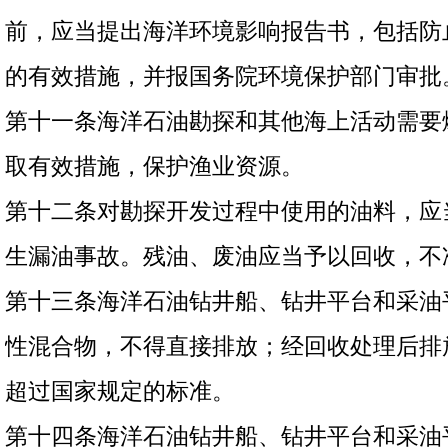
前，应当提出海洋环境影响报告书，包括防
的有效措施，并报国务院环境保护部门审批
第十一条海洋石油勘探和其他海上活动需要
取有效措施，保护渔业资源。
第十二条对勘探开发过程中使用的油料，应
生漏油事故。残油、废油应当予以回收，不
第十三条海洋石油钻井船、钻井平台和采油
性混合物，不得直接排放；经回收处理后排
超过国家规定的标准。
第十四条海洋石油钻井船、钻井平台和采油