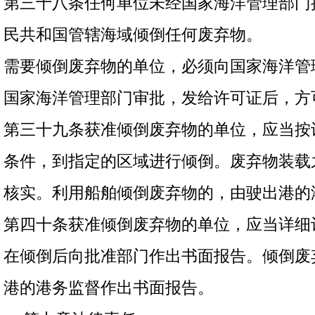
第三十八条任何单位未经国家海洋管理部门
民共和国管辖海域倾倒任何废弃物。
需要倾倒废弃物的单位，必须向国家海洋管
国家海洋管理部门审批，发给许可证后，方
第三十九条获准倾倒废弃物的单位，应当按
条件，到指定的区域进行倾倒。废弃物装载
核实。利用船舶倾倒废弃物的，由驶出港的
第四十条获准倾倒废弃物的单位，应当详细
在倾倒后向批准部门作出书面报告。倾倒废
港的港务监督作出书面报告。