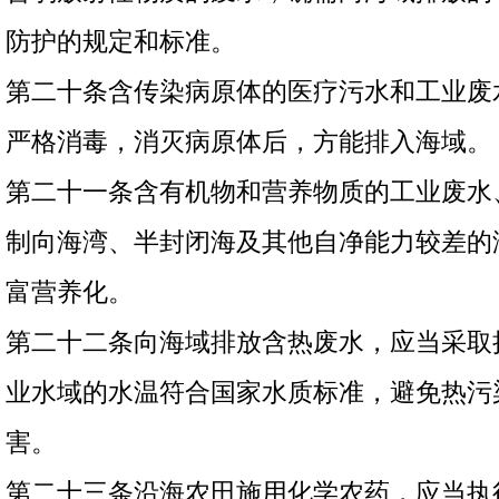
防护的规定和标准。
第二十条含传染病原体的医疗污水和工业废
严格消毒，消灭病原体后，方能排入海域。
第二十一条含有机物和营养物质的工业废水
制向海湾、半封闭海及其他自净能力较差的
富营养化。
第二十二条向海域排放含热废水，应当采取
业水域的水温符合国家水质标准，避免热污
害。
第二十三条沿海农田施用化学农药，应当执