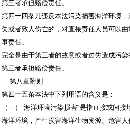
第三者承但赔偿责任。
第四十四条凡违反本法污染损害海洋环境，
失或者致人伤亡的，对直接责任人员可以由
事责任。
完全是由于第三者的故意或者过失造成污染
第三者承担赔偿责任。
第八章附则
第四十五条本法中下列用语的含义是：
（一）“海洋环境污染损害”是指直接或间接
海洋环境，产生损害海洋生物资源、危害人