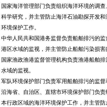
国家海洋管理部门负责组织海洋环境的调查
科学研究，并主管防止海洋石油勘探开发和
环境保护工作。
中华人民共和国港务监督负责船舶排污的监
港区水域的监视，并主管防止船舶污染损害
国家渔政渔港监督管理机构负责渔港船舶排
水域的监视。
军队环境保护部门负责军用船舶排污的监督
沿海省、自治区、直辖市环境保护部门负责
本行政区域的海洋环境保护工作，并主管防