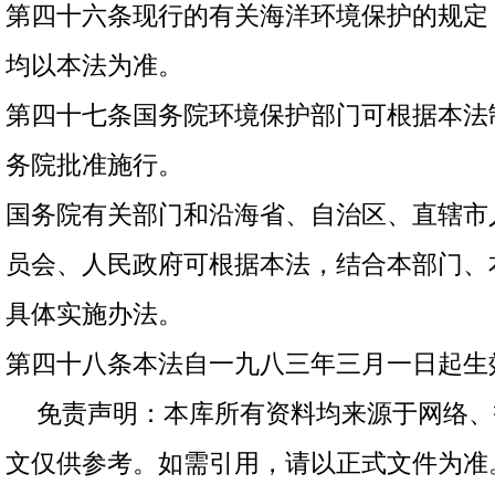
第四十六条现行的有关海洋环境保护的规定
均以本法为准。
第四十七条国务院环境保护部门可根据本法
务院批准施行。
国务院有关部门和沿海省、自治区、直辖市
员会、人民政府可根据本法，结合本部门、
具体实施办法。
第四十八条本法自一九八三年三月一日起生
免责声明：本库所有资料均来源于网络、
文仅供参考。如需引用，请以正式文件为准