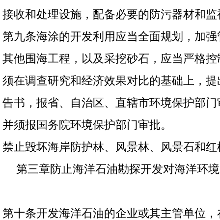
接收和处理设施，配备必要的防污器材和监
第九条海涂的开发利用应当全面规划，加强
其他围海工程，以及采挖砂石，应当严格控
须在调查研究和经济效果对比的基础上，提
告书，报省、自治区、直辖市环境保护部门
并须报国务院环境保护部门审批。
禁止毁坏海岸防护林、风景林、风景石和红
第三章防止海洋石油勘探开发对海洋环境
第十条开发海洋石油的企业或其主管单位，