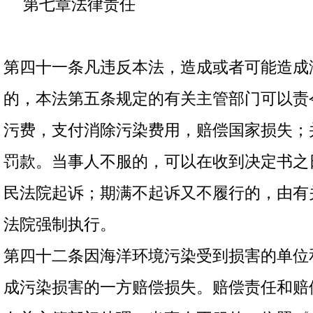
第七章法律责任
第四十一条凡违反本法，造成或者可能造成
的，本法第五条规定的有关主管部门可以责
污费，支付消除污染费用，赔偿国家损失；
罚款。当事人不服的，可以在收到决定书之
民法院起诉；期满不起诉又不履行的，由有
法院强制执行。
第四十二条因海洋环境污染受到损害的单位
成污染损害的一方赔偿损失。赔偿责任和赔