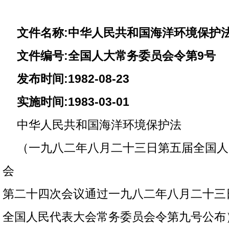
文件名称:中华人民共和国海洋环境保护
文件编号:全国人大常务委员会令第9号
发布时间:1982-08-23
实施时间:1983-03-01
中华人民共和国海洋环境保护法
（一九八二年八月二十三日第五届全国人
会
第二十四次会议通过一九八二年八月二十三
全国人民代表大会常务委员会令第九号公布