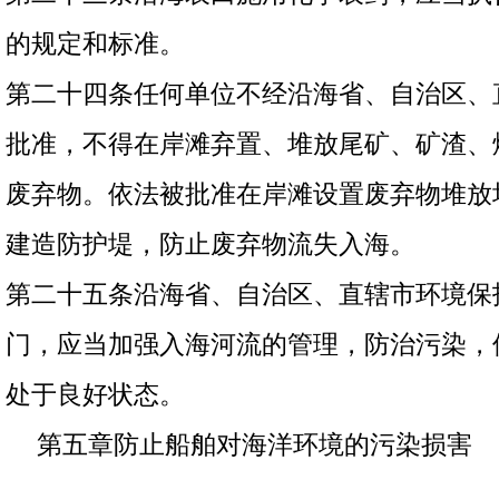
的规定和标准。
第二十四条任何单位不经沿海省、自治区、
批准，不得在岸滩弃置、堆放尾矿、矿渣、
废弃物。依法被批准在岸滩设置废弃物堆放
建造防护堤，防止废弃物流失入海。
第二十五条沿海省、自治区、直辖市环境保
门，应当加强入海河流的管理，防治污染，
处于良好状态。
第五章防止船舶对海洋环境的污染损害