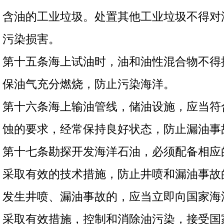
含油的工业垃圾。处置其他工业垃圾不得对
污染损害。
第十五条海上试油时，油和油性混合物不得
保油气充分燃烧，防止污染海洋。
第十六条海上输油管线，储油设施，应当符
蚀的要求，经常保持良好状态，防止漏油事
第十七条勘探开发海洋石油，必须配备相应
采取有效的技术措施，防止井喷和漏油事故
发生井喷、漏油事故的，应当立即向国家海
采取有效措施，控制和消除油污染，接受国