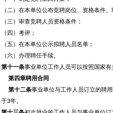
（二）在本单位公布竞聘岗位、资格条件、
（三）审查竞聘人员资格条件；
（四）考评；
（五）在本单位公示拟聘人员名单；
（六）办理聘任手续。
第十一条
事业单位工作人员可以按照国家有
第四章聘用合同
第十二条
事业单位与工作人员订立的聘用
于3年。
第十三条
初次就业的工作人员与事业单位订