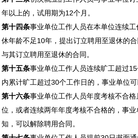
年以上的，试用期为12个月。
第十四条
事业单位工作人员在本单位连续工
休年龄不足10年，提出订立聘用至退休的
与其订立聘用至退休的合同。
第十五条
事业单位工作人员连续旷工超过15
内累计旷工超过30个工作日的，事业单位
第十六条
事业单位工作人员年度考核不合格
位，或者连续两年年度考核不合格的，事业
知，可以解除聘用合同。
第十七条
事业单位工作人员提前30日书面