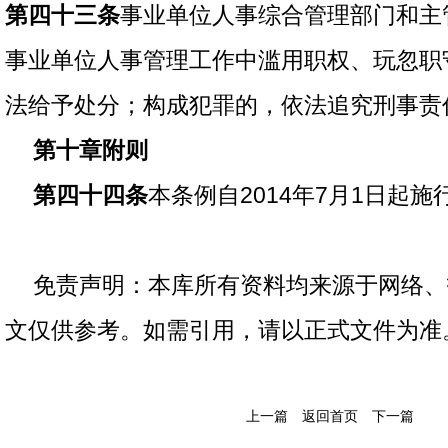
第四十三条
事业单位人事综合管理部门和主
事业单位人事管理工作中滥用职权、玩忽职
法给予处分；构成犯罪的，依法追究刑事责
第十章附则
第四十四条
本条例自2014年7月1日起施
免责声明：本库所有资料均来源于网络、
文仅供参考。如需引用，请以正式文件为准
上一篇
返回首页
下一篇