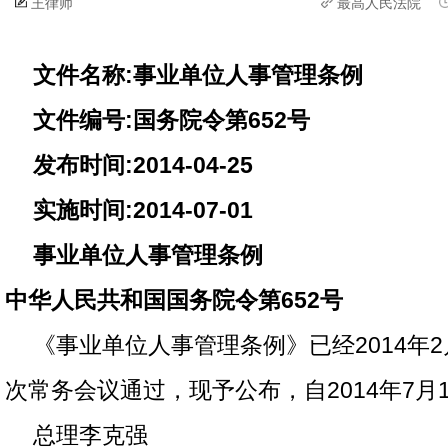
王律师
最高人民法院
文件名称:事业单位人事管理条例
文件编号:国务院令第652号
发布时间:2014-04-25
实施时间:2014-07-01
事业单位人事管理条例
中华人民共和国国务院令第652号
《事业单位人事管理条例》已经2014年2
次常务会议通过，现予公布，自2014年7月
总理李克强