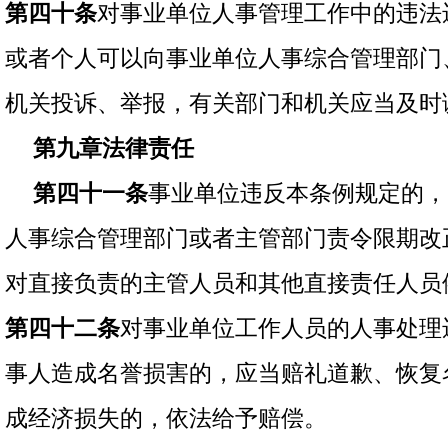
第四十条
对事业单位人事管理工作中的违法
或者个人可以向事业单位人事综合管理部门
机关投诉、举报，有关部门和机关应当及时
第九章法律责任
第四十一条
事业单位违反本条例规定的，
人事综合管理部门或者主管部门责令限期改
对直接负责的主管人员和其他直接责任人员
第四十二条
对事业单位工作人员的人事处理
事人造成名誉损害的，应当赔礼道歉、恢复
成经济损失的，依法给予赔偿。