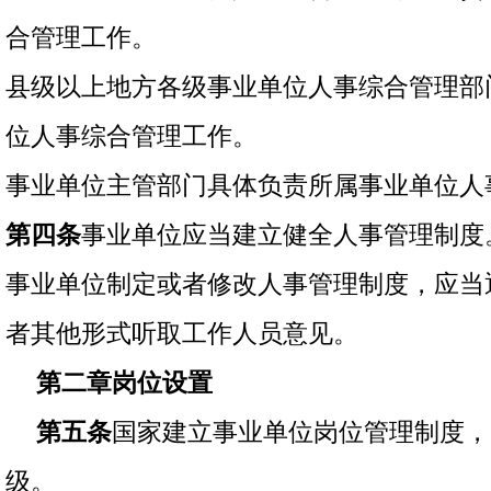
合管理工作。
县级以上地方各级事业单位人事综合管理部
位人事综合管理工作。
事业单位主管部门具体负责所属事业单位人
第四条
事业单位应当建立健全人事管理制度
事业单位制定或者修改人事管理制度，应当
者其他形式听取工作人员意见。
第二章岗位设置
第五条
国家建立事业单位岗位管理制度，
级。