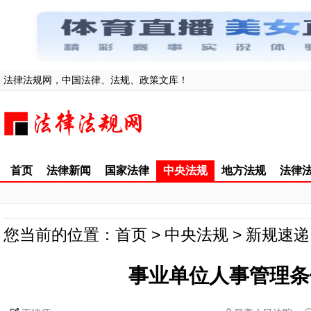
法律法规网，中国法律、法规、政策文库！
首页
法律新闻
国家法律
中央法规
地方法规
法律
您当前的位置：
首页
>
中央法规
>
新规速递
事业单位人事管理条