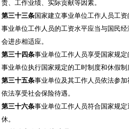
责、工作业绩、实际贡献等因素。
第三十三条
国家建立事业单位工作人员工资
事业单位工作人员的工资水平应当与国民经
会进步相适应。
第三十四条
事业单位工作人员享受国家规定
事业单位执行国家规定的工时制度和休假制
第三十五条
事业单位及其工作人员依法参加
依法享受社会保险待遇。
第三十六条
事业单位工作人员符合国家规定
休。