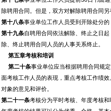
除聘用合同。但是，双方对解除聘用合同另
第十八条
事业单位工作人员受到开除处分的
第十九条
自聘用合同依法解除、终止之日起
除、终止聘用合同人员的人事关系终止。
第五章考核和培训
第二十条
事业单位应当根据聘用合同规定
面考核工作人员的表现，重点考核工作绩效
对象的意见和评价。
第二十一条
考核分为平时考核、年度考核和