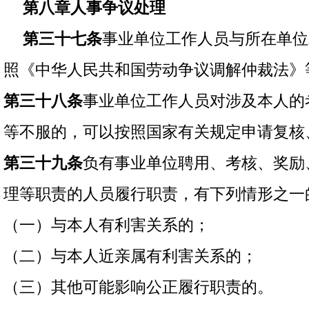
第八章人事争议处理
第三十七条
事业单位工作人员与所在单位
照《中华人民共和国劳动争议调解仲裁法》
第三十八条
事业单位工作人员对涉及本人的
等不服的，可以按照国家有关规定申请复核
第三十九条
负有事业单位聘用、考核、奖励
理等职责的人员履行职责，有下列情形之一
（一）与本人有利害关系的；
（二）与本人近亲属有利害关系的；
（三）其他可能影响公正履行职责的。