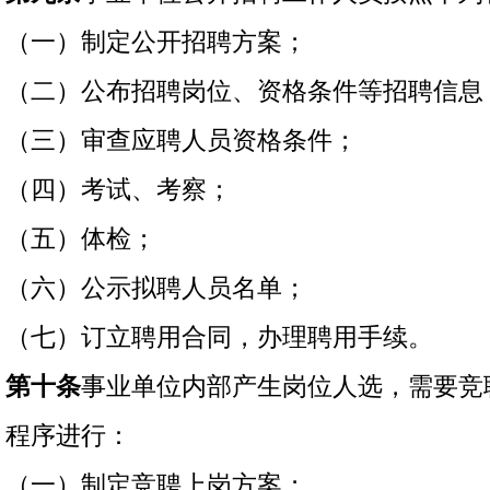
（一）制定公开招聘方案；
（二）公布招聘岗位、资格条件等招聘信息
（三）审查应聘人员资格条件；
（四）考试、考察；
（五）体检；
（六）公示拟聘人员名单；
（七）订立聘用合同，办理聘用手续。
第十条
事业单位内部产生岗位人选，需要竞
程序进行：
（一）制定竞聘上岗方案；