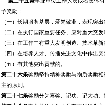
第二十五条
事业单位工作人员或者集体有
予奖励：
（一）长期服务基层，爱岗敬业，表现突出
（二）在执行国家重要任务、应对重大突发
（三）在工作中有重大发明创造、技术革新
（四）在培养人才、传播先进文化中作出突
（五）有其他突出贡献的。
第二十六条
奖励坚持精神奖励与物质奖励相
主的原则。
第二十七条
奖励分为嘉奖、记功、记大功、