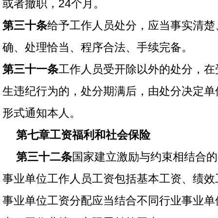
或者撤职，24个月。
第三十条
给予工作人员处分，应当事实清楚
确、处理恰当、程序合法、手续完备。
第三十一条
工作人员受开除以外的处分，在
生违纪行为的，处分期满后，由处分决定单
形式通知本人。
第七章工资福利和社会保险
第三十二条
国家建立激励与约束相结合的
事业单位工作人员工资包括基本工资、绩效
事业单位工资分配应当结合不同行业事业单