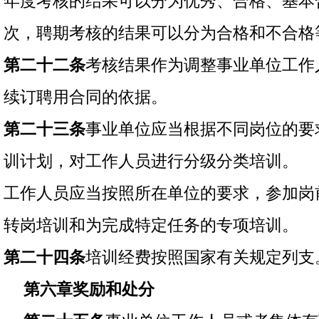
年度考核的结果可以分为优秀、合格、基本
次，聘期考核的结果可以分为合格和不合格
第二十二条
考核结果作为调整事业单位工作
续订聘用合同的依据。
第二十三条
事业单位应当根据不同岗位的要
训计划，对工作人员进行分级分类培训。
工作人员应当按照所在单位的要求，参加岗
转岗培训和为完成特定任务的专项培训。
第二十四条
培训经费按照国家有关规定列支
第六章奖励和处分