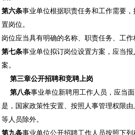
第六条
事业单位根据职责任务和工作需要，
置岗位。
岗位应当具有明确的名称、职责任务、工作
第七条
事业单位拟订岗位设置方案，应当报
案。
第三章公开招聘和竞聘上岗
第八条
事业单位新聘用工作人员，应当面
是，国家政策性安置、按照人事管理权限由
等人员除外。
第九条
事业单位公开招聘工作人员按照下列