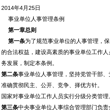
2014年4月25日
事业单位人事管理条例
第一章总则
第一条
为了规范事业单位的人事管理，保
的合法权益，建设高素质的事业单位工作人
务发展，制定本条例。
第二条
事业单位人事管理，坚持党管干部、
准确贯彻民主、公开、竞争、择优方针。
国家对事业单位工作人员实行分级分类管理
第三条
中央事业单位人事综合管理部门负责