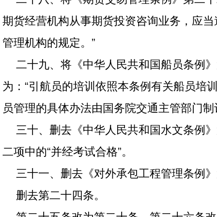
期货经营机构从事期货投资咨询业务，应当
管理机构的规定。”
二十九、将《中华人民共和国船员条例》
为：“引航员的培训依照本条例有关船员培
员管理的具体办法由国务院交通主管部门制
三十、删去《中华人民共和国水文条例》
二项中的“并经考试合格”。
三十一、删去《对外承包工程管理条例》
删去第二十四条。