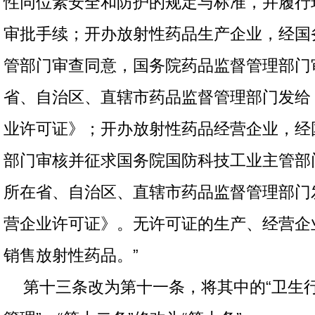
性同位素安全和防护的规定与标准，并履行
审批手续；开办放射性药品生产企业，经国
管部门审查同意，国务院药品监督管理部门
省、自治区、直辖市药品监督管理部门发给
业许可证》；开办放射性药品经营企业，经
部门审核并征求国务院国防科技工业主管部
所在省、自治区、直辖市药品监督管理部门
营企业许可证》。无许可证的生产、经营企
销售放射性药品。”
第十三条改为第十一条，将其中的“卫生行