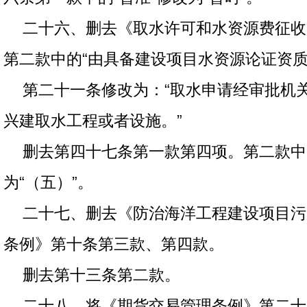
二十六、删去《取水许可和水资源费征收
第二款中的“由具备建设项目水资源论证资质
第二十一条修改为：“取水申请经审批机
兴建取水工程或者设施。”
删去第四十七条第一款第四项。第二款中
为“（五）”。
二十七、删去《防治海洋工程建设项目污
条例》第十条第三款、第四款。
删去第十三条第二款。
二十八、将《期货交易管理条例》第二十