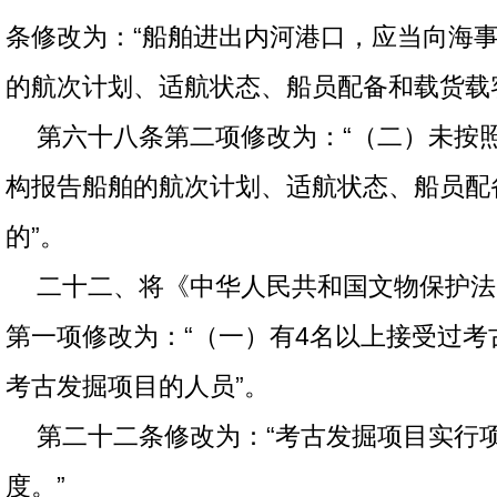
条修改为：“船舶进出内河港口，应当向海
的航次计划、适航状态、船员配备和载货载
第六十八条第二项修改为：“（二）未按
构报告船舶的航次计划、适航状态、船员配
的”。
二十二、将《中华人民共和国文物保护法
第一项修改为：“（一）有4名以上接受过考
考古发掘项目的人员”。
第二十二条修改为：“考古发掘项目实行
度。”