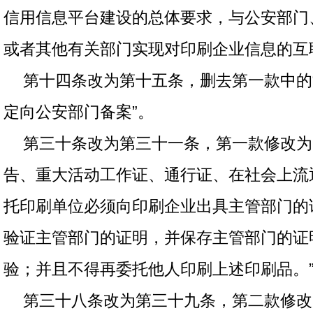
信用信息平台建设的总体要求，与公安部门
或者其他有关部门实现对印刷企业信息的互
第十四条改为第十五条，删去第一款中的
定向公安部门备案”。
第三十条改为第三十一条，第一款修改为
告、重大活动工作证、通行证、在社会上流
托印刷单位必须向印刷企业出具主管部门的
验证主管部门的证明，并保存主管部门的证
验；并且不得再委托他人印刷上述印刷品。
第三十八条改为第三十九条，第二款修改