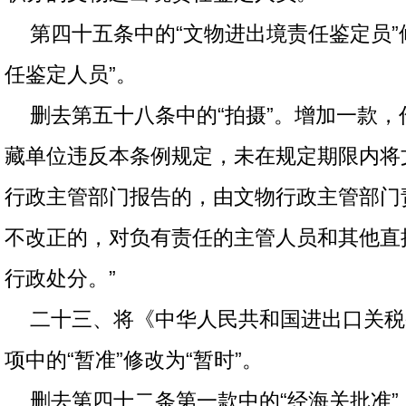
第四十五条中的“文物进出境责任鉴定员”
任鉴定人员”。
删去第五十八条中的“拍摄”。增加一款，
藏单位违反本条例规定，未在规定期限内将
行政主管部门报告的，由文物行政主管部门
不改正的，对负有责任的主管人员和其他直
行政处分。”
二十三、将《中华人民共和国进出口关税
项中的“暂准”修改为“暂时”。
删去第四十二条第一款中的“经海关批准”