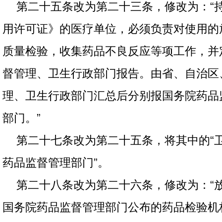
第二十五条改为第二十三条，修改为：“
用许可证》的医疗单位，必须负责对使用的
质量检验，收集药品不良反应等项工作，并
督管理、卫生行政部门报告。由省、自治区
理、卫生行政部门汇总后分别报国务院药品
部门。”
第二十七条改为第二十五条，将其中的“卫
药品监督管理部门”。
第二十八条改为第二十六条，修改为：“
国务院药品监督管理部门公布的药品检验机