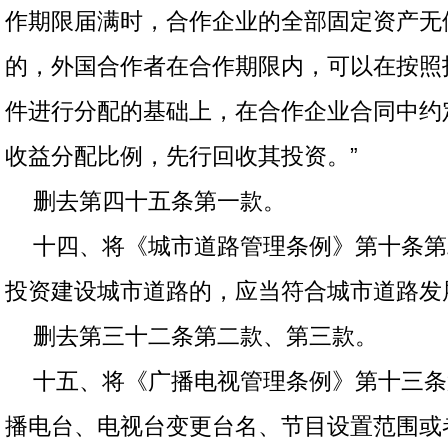
作期限届满时，合作企业的全部固定资产无
的，外国合作者在合作期限内，可以在按照
件进行分配的基础上，在合作企业合同中约
收益分配比例，先行回收其投资。”
删去第四十五条第一款。
十四、将《城市道路管理条例》第十条第
投资建设城市道路的，应当符合城市道路发
删去第三十二条第二款、第三款。
十五、将《广播电视管理条例》第十三条
播电台、电视台变更台名、节目设置范围或