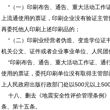
“（一）印刷布告、通告、重大活动工作
上流通使用的票证，印刷企业没有验证主管
再委托他人印刷上述印刷品的；
“（二）印刷业经营者伪造、变造学位证
机关公文、证件或者企业事业单位、人民团
“印刷布告、通告、重大活动工作证、通
使用的票证，委托印刷单位没有取得主管部
上人民政府出版行政部门处以500元以上50
十八、删去《地震安全性评价管理条例》
条、第十五条。