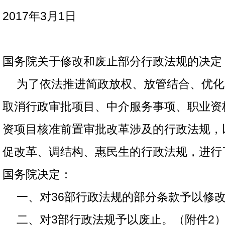
2017年3月1日
国务院关于修改和废止部分行政法规的决定
为了依法推进简政放权、放管结合、优化
取消行政审批项目、中介服务事项、职业资
资项目核准前置审批改革涉及的行政法规，
促改革、调结构、惠民生的行政法规，进行
国务院决定：
一、对36部行政法规的部分条款予以修改
二、对3部行政法规予以废止。（附件2