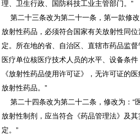
理、卫生行政、国防科技工业主管部门。”
第二十三条改为第二十一条，第一款修改
放射性药品，必须符合国家有关放射性同位
定。所在地的省、自治区、直辖市药品监督
医疗单位核医疗技术人员的水平、设备条件
《放射性药品使用许可证》，无许可证的医
放射性药品。”
第二十四条改为第二十二条，修改为：“
放射性制剂，应当符合《药品管理法》及其
定。”