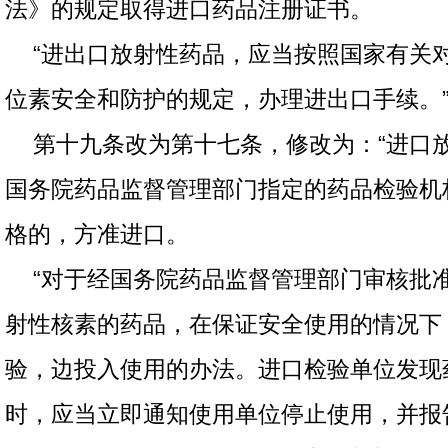
法》的规定取得进口药品注册证书。
“进出口放射性药品，应当按照国家有关
位素安全和防护的规定，办理进出口手续。
第十九条改为第十七条，修改为：“进口
国务院药品监督管理部门指定的药品检验机
格的，方准进口。
“对于经国务院药品监督管理部门审核批
射性核素的药品，在保证安全使用的情况下
验，边投入使用的办法。进口检验单位发现
时，应当立即通知使用单位停止使用，并报