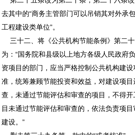
第二十五条改为第二十条，第二十六条改
去其中的“商务主管部门可以吊销其对外承
工程建设类单位”。
三十二、将《公共机构节能条例》第二十
为：“国务院和县级以上地方各级人民政府
资项目的部门，应当严格控制公共机构建设
准，统筹兼顾节能投资和效益，对建设项目
查，未通过节能评估和审查的项目，不得开
目未通过节能评估和审查的，依法负责项目
建设。”