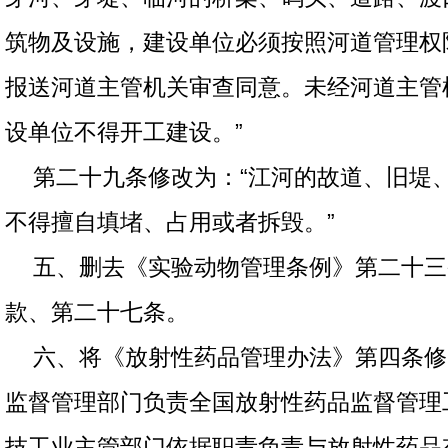
筑物及设施，建设单位必须按照河道管理权
报送河道主管机关审查同意。未经河道主管
设单位不得开工建设。”
第二十九条修改为：“江河的故道、旧堤
不得擅自填堵、占用或者拆毁。”
五、删去《实验动物管理条例》第二十三
款、第二十七条。
六、将《放射性药品管理办法》第四条修
监督管理部门负责全国放射性药品监督管理
技工业主管部门依据职责负责与放射性药品