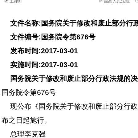
王律师
最高人民法院
文件名称:国务院关于修改和废止部分行
文件编号:国务院令第676号
发布时间:2017-03-01
实施时间:2017-03-01
国务院关于修改和废止部分行政法规的决
国务院令第676号
现公布《国务院关于修改和废止部分行政
布之日起施行。
总理李克强