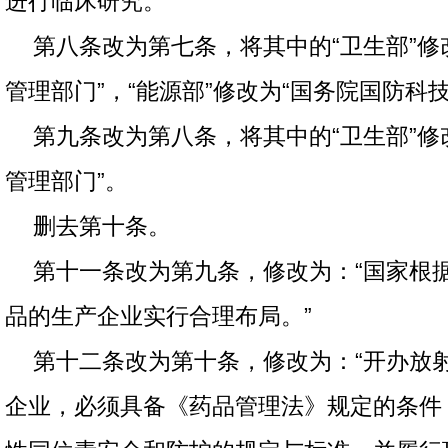
进行临床研究。”
第八条改为第七条，将其中的“卫生部”修
管理部门”，“能源部”修改为“国务院国防科
第九条改为第八条，将其中的“卫生部”修
管理部门”。
删去第十条。
第十一条改为第九条，修改为：“国家根
品的生产企业实行合理布局。”
第十二条改为第十条，修改为：“开办放
企业，必须具备《药品管理法》规定的条件