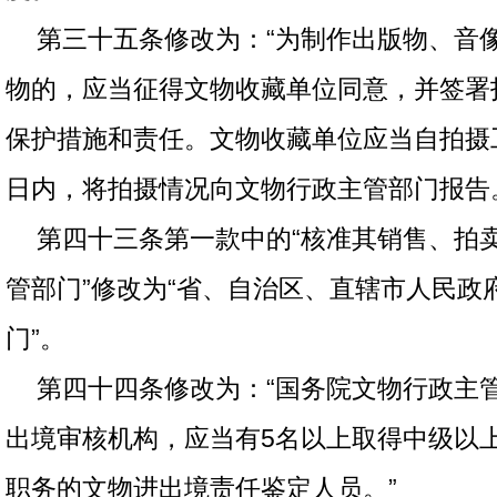
第三十五条修改为：“为制作出版物、音
物的，应当征得文物收藏单位同意，并签署
保护措施和责任。文物收藏单位应当自拍摄
日内，将拍摄情况向文物行政主管部门报告
第四十三条第一款中的“核准其销售、拍
管部门”修改为“省、自治区、直辖市人民政
门”。
第四十四条修改为：“国务院文物行政主
出境审核机构，应当有5名以上取得中级以
职务的文物进出境责任鉴定人员。”