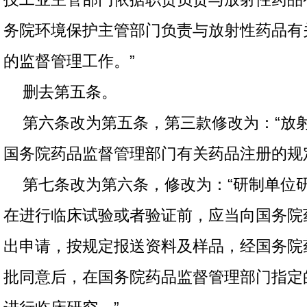
务院环境保护主管部门负责与放射性药品有
的监督管理工作。”
删去第五条。
第六条改为第五条，第三款修改为：“放
国务院药品监督管理部门有关药品注册的规
第七条改为第六条，修改为：“研制单位
在进行临床试验或者验证前，应当向国务院
出申请，按规定报送资料及样品，经国务院
批同意后，在国务院药品监督管理部门指定