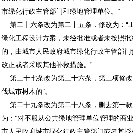
市绿化行政主管部门和绿地管理单位。”
第二十六条改为第二十五条，修改为：“
绿化工程设计方案，未经批准或者未按照批
的，由城市人民政府城市绿化行政主管部门
改正或者采取其他补救措施。”
第二十七条改为第二十六条，第二项修改
伐城市树木的”。
第二十九条改为第二十八条，删去第一款
为：“对不服从公共绿地管理单位管理的商
市人民政府城市绿化行政主管部门或者其授