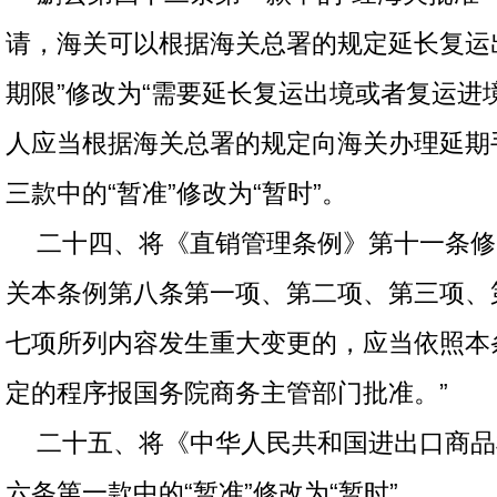
请，海关可以根据海关总署的规定延长复运
期限”修改为“需要延长复运出境或者复运进
人应当根据海关总署的规定向海关办理延期
三款中的“暂准”修改为“暂时”。
二十四、将《直销管理条例》第十一条修
关本条例第八条第一项、第二项、第三项、
七项所列内容发生重大变更的，应当依照本
定的程序报国务院商务主管部门批准。”
二十五、将《中华人民共和国进出口商品
六条第一款中的“暂准”修改为“暂时”。