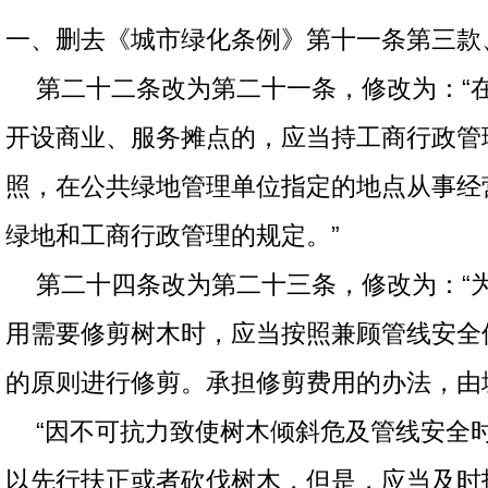
一、删去《城市绿化条例》第十一条第三款
第二十二条改为第二十一条，修改为：“
开设商业、服务摊点的，应当持工商行政管
照，在公共绿地管理单位指定的地点从事经
绿地和工商行政管理的规定。”
第二十四条改为第二十三条，修改为：“
用需要修剪树木时，应当按照兼顾管线安全
的原则进行修剪。承担修剪费用的办法，由
“因不可抗力致使树木倾斜危及管线安全
以先行扶正或者砍伐树木，但是，应当及时