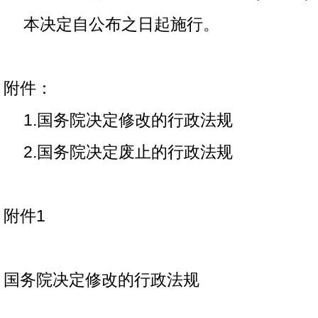
本决定自公布之日起施行。
附件：
1.国务院决定修改的行政法规
2.国务院决定废止的行政法规
附件1
国务院决定修改的行政法规