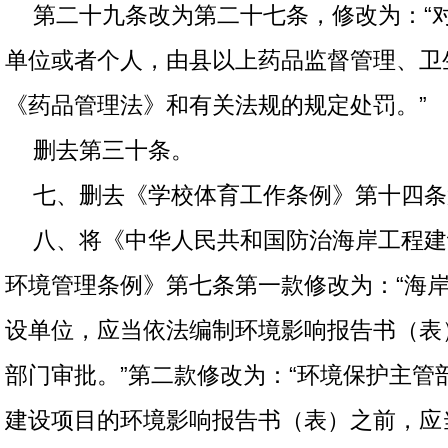
第二十九条改为第二十七条，修改为：“
单位或者个人，由县以上药品监督管理、卫
《药品管理法》和有关法规的规定处罚。”
删去第三十条。
七、删去《学校体育工作条例》第十四条
八、将《中华人民共和国防治海岸工程建
环境管理条例》第七条第一款修改为：“海
设单位，应当依法编制环境影响报告书（表
部门审批。”第二款修改为：“环境保护主管
建设项目的环境影响报告书（表）之前，应