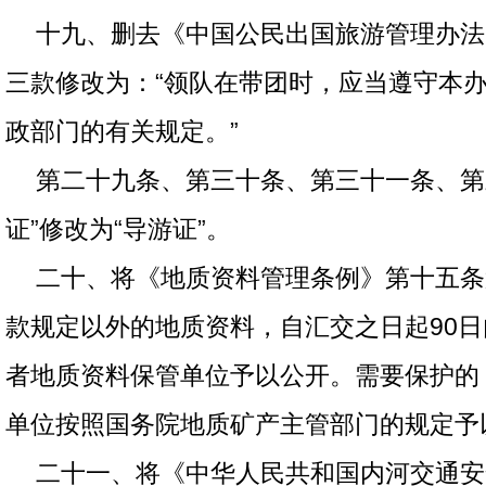
十九、删去《中国公民出国旅游管理办法
三款修改为：“领队在带团时，应当遵守本
政部门的有关规定。”
第二十九条、第三十条、第三十一条、第
证”修改为“导游证”。
二十、将《地质资料管理条例》第十五条
款规定以外的地质资料，自汇交之日起90
者地质资料保管单位予以公开。需要保护的
单位按照国务院地质矿产主管部门的规定予
二十一、将《中华人民共和国内河交通安