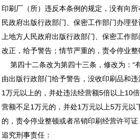
印刷厂（所）违反本条例的规定，没有向所
民政府出版行政部门、保密工作部门办理登
上地方人民政府出版行政部门、保密工作部
改正，给予警告；情节严重的，责令停业整
第四十二条改为第四十三条，修改为：“
由出版行政部门给予警告，没收印刷品和违
1万元以上的，并处违法经营额5倍以上10
营额不足1万元的，并处1万元以上5万元以
的，责令停业整顿或者吊销印刷经营许可证
追究刑事责任：