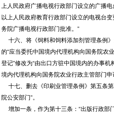
上人民政府广播电视行政部门设立的广播电
以上人民政府教育行政部门设立的电视台变
务院广播电视行政部门批准。”
十六、将《饲料和饲料添加剂管理条例》
的“应当委托中国境内代理机构向国务院农
登记”修改为“由出口方驻中国境内的办事机
境内代理机构向国务院农业行政主管部门申
十七、删去《印刷业管理条例》第五条第
院公安部门”。
增加一条，作为第十三条：“出版行政部