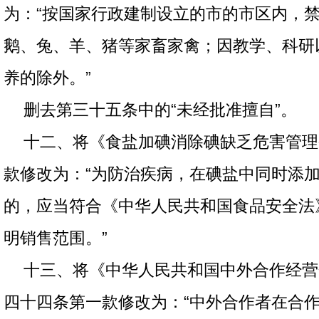
为：“按国家行政建制设立的市的市区内，
鹅、兔、羊、猪等家畜家禽；因教学、科研
养的除外。”
删去第三十五条中的“未经批准擅自”。
十二、将《食盐加碘消除碘缺乏危害管理
款修改为：“为防治疾病，在碘盐中同时添
的，应当符合《中华人民共和国食品安全法
明销售范围。”
十三、将《中华人民共和国中外合作经营
四十四条第一款修改为：“中外合作者在合