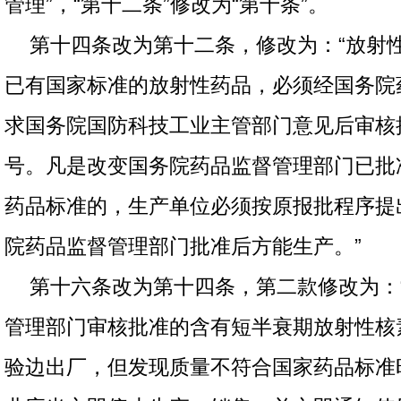
管理”，“第十二条”修改为“第十条”。
第十四条改为第十二条，修改为：“放射
已有国家标准的放射性药品，必须经国务院
求国务院国防科技工业主管部门意见后审核
号。凡是改变国务院药品监督管理部门已批
药品标准的，生产单位必须按原报批程序提
院药品监督管理部门批准后方能生产。”
第十六条改为第十四条，第二款修改为：
管理部门审核批准的含有短半衰期放射性核
验边出厂，但发现质量不符合国家药品标准