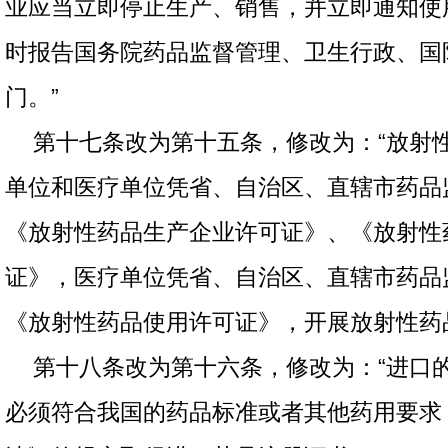
业应当立即停止生产、销售，并立即通知使
时报告国务院药品监督管理、卫生行政、国
门。”
第十七条改为第十五条，修改为：“放射
单位和医疗单位凭省、自治区、直辖市药品
《放射性药品生产企业许可证》、《放射性
证》，医疗单位凭省、自治区、直辖市药品
《放射性药品使用许可证》，开展放射性药
第十八条改为第十六条，修改为：“进口
必须符合我国的药品标准或者其他药用要求