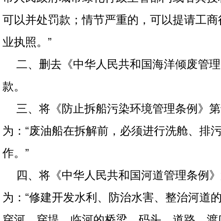
可以并处罚款；情节严重的，可以提请工商
业执照。”
二、删去《中华人民共和国海洋倾废管理
款。
三、将《防止拆船污染环境管理条例》第
为：“废油船在拆解前，必须进行洗舱、排
作。”
四、将《中华人民共和国河道管理条例》
为：“修建开发水利、防治水害、整治河道
穿河、穿堤、临河的桥梁、码头、道路、渡