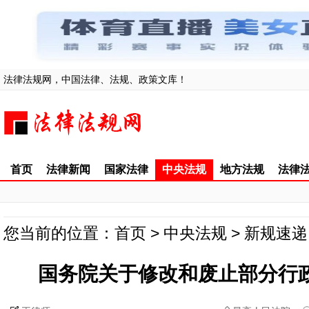
法律法规网，中国法律、法规、政策文库！
首页
法律新闻
国家法律
中央法规
地方法规
法律
您当前的位置：
首页
>
中央法规
>
新规速递
国务院关于修改和废止部分行