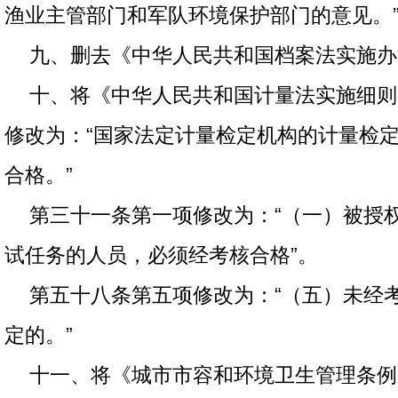
渔业主管部门和军队环境保护部门的意见。
九、删去《中华人民共和国档案法实施办
十、将《中华人民共和国计量法实施细则
修改为：“国家法定计量检定机构的计量检
合格。”
第三十一条第一项修改为：“（一）被授
试任务的人员，必须经考核合格”。
第五十八条第五项修改为：“（五）未经
定的。”
十一、将《城市市容和环境卫生管理条例