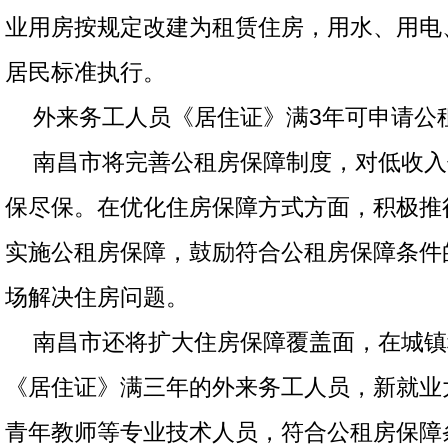
业用房按规定改建为租赁住房，用水、用电
居民标准执行。
外来务工人员《居住证》满3年可申请公
南昌市将完善公租房保障制度，对低收入
保尽保。在优化住房保障方式方面，积极推
实施公租房保障，鼓励符合公租房保障条件
场解决住房问题。
南昌市还将扩大住房保障覆盖面，在城镇
《居住证》满三年的外来务工人员，新就业
青年教师等专业技术人员，符合公租房保障