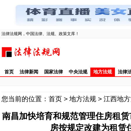
法律法规网，中国法律、法规、政策文库！
首页
法律新闻
国家法律
中央法规
地方法规
法律
您当前的位置：
首页
>
地方法规
>
江西地方
南昌加快培育和规范管理住房租赁
房按规定改建为租赁