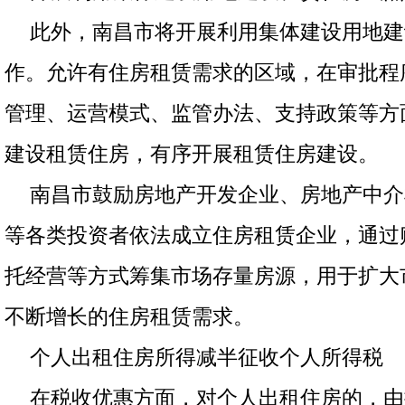
此外，南昌市将开展利用集体建设用地建
作。允许有住房租赁需求的区域，在审批程
管理、运营模式、监管办法、支持政策等方
建设租赁住房，有序开展租赁住房建设。
南昌市鼓励房地产开发企业、房地产中介
等各类投资者依法成立住房租赁企业，通过
托经营等方式筹集市场存量房源，用于扩大
不断增长的住房租赁需求。
个人出租住房所得减半征收个人所得税
在税收优惠方面，对个人出租住房的，由