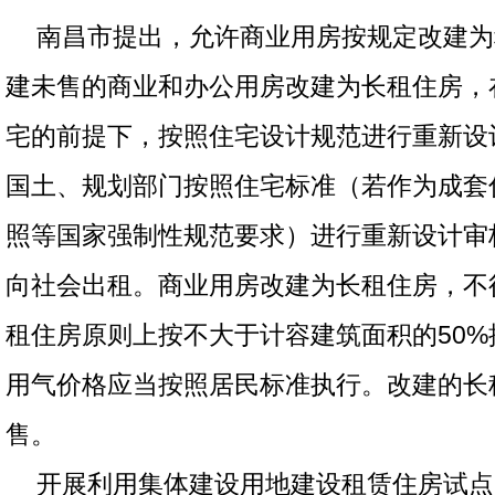
南昌市提出，允许商业用房按规定改建为
建未售的商业和办公用房改建为长租住房，
宅的前提下，按照住宅设计规范进行重新设
国土、规划部门按照住宅标准（若作为成套
照等国家强制性规范要求）进行重新设计审
向社会出租。商业用房改建为长租住房，不
租住房原则上按不大于计容建筑面积的50
用气价格应当按照居民标准执行。改建的长
售。
开展利用集体建设用地建设租赁住房试点