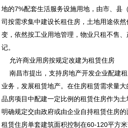
地的7%配套生活服务设施用地，由市、县
司按需求集中建设长租住房，土地用途依然
变，依然按工业用地管理，物业只租不售、
记。
允许商业用房按规定改建为租赁住房
南昌市提出，支持房地产开发企业配建租
业务，发展租赁地产。在住房租赁需求量大
品房项目中配建一定比例的租赁住房作为土
明确规定交由政府或由企业自持租赁住房的
租赁住房单套建筑面积控制在60-120平方