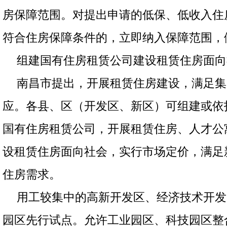
房保障范围。对提出申请的低保、低收入住
符合住房保障条件的，立即纳入保障范围，
组建国有住房租赁公司建设租赁住房面向
南昌市提出，开展租赁住房建设，满足集
应。各县、区（开发区、新区）可组建或依
国有住房租赁公司，开展租赁住房、人才公
设租赁住房面向社会，实行市场定价，满足
住房需求。
用工较集中的高新开发区、经济技术开发
园区先行试点。允许工业园区、科技园区整