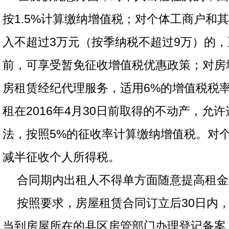
按1.5%计算缴纳增值税；对个体工商户和
入不超过3万元（按季纳税不超过9万）的，至2
前，可享受暂免征收增值税优惠政策；对房
房租赁经纪代理服务，适用6%的增值税税
租在2016年4月30日前取得的不动产，允
法，按照5%的征收率计算缴纳增值税。对
减半征收个人所得税。
合同期内出租人不得单方面随意提高租金
按照要求，房屋租赁合同订立后30日内
当到房屋所在的县区房管部门办理登记备案