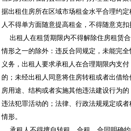
据出租住房所在区域市场租金水平合理约定
人不得单方面随意提高租金，不得随意克扣
出租人在租赁期限内不得解除住房租赁合
情形之一的除外：违反合同规定，未能完全
义务，出租人要求承租人在合理期限内支付
的；未经出租人同意将住房转租或者出借给
房用途、结构或者实施其他违法建设行为的
违法犯罪活动的；法律、行政法规规定或者
情形。
承租人不得擅自转租、合租，合同明确约