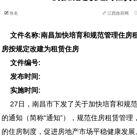
佚名
江西政府网
文件名称:南昌加快培育和规范管理住房
房按规定改建为租赁住房
文件编号:
发布时间:
实施时间:
27日，南昌市下发了关于加快培育和规
的通知（简称“通知”），规范住房租赁管理
的住房制度，促进房地产市场平稳健康发展