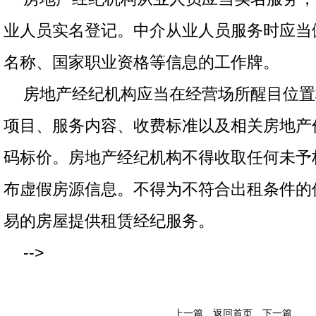
业人员实名登记。中介从业人员服务时应当
名称、国家职业资格等信息的工作牌。
房地产经纪机构应当在经营场所醒目位置
项目、服务内容、收费标准以及相关房地产
码标价。房地产经纪机构不得收取任何未予
布虚假房源信息。不得为不符合出租条件的
易的房屋提供租赁经纪服务。
-->
上一篇
返回首页
下一篇