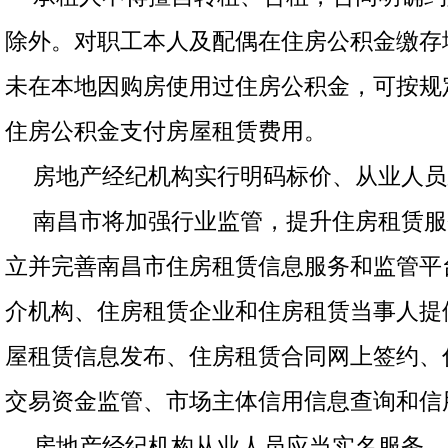
除外。对职工本人及配偶在住房公积金缴存
未在本地因购房使用过住房公积金，可按规
住房公积金支付房屋租赁费用。
房地产经纪机构实行明码标价、从业人员
南昌市将加强行业监管，提升住房租赁服
立并完善南昌市住房租赁信息服务和监管平
介机构、住房租赁企业和住房租赁当事人提
屋租赁信息发布、住房租赁合同网上签约、
交易资金监管、市场主体信用信息查询和信
房地产经纪机构从业人员应当实名服务，